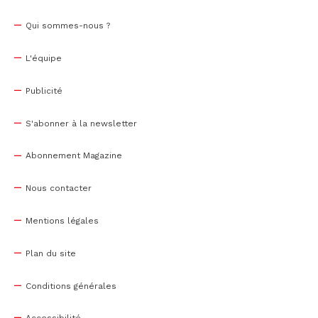
Qui sommes-nous ?
L'équipe
Publicité
S'abonner à la newsletter
Abonnement Magazine
Nous contacter
Mentions légales
Plan du site
Conditions générales