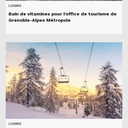
LOISIRS
Bain de vitamines pour l’office de tourisme de
Grenoble-Alpes Métropole
LOISIRS