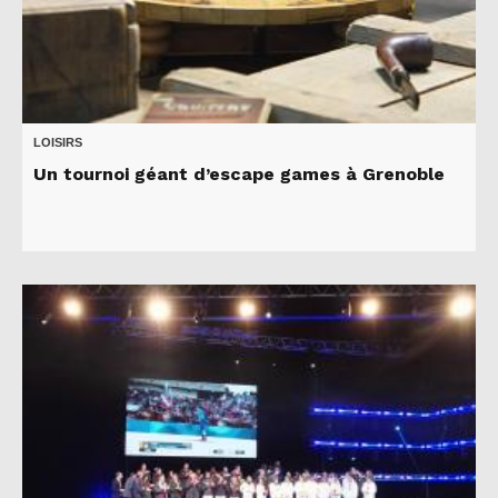
LOISIRS
Un tournoi géant d’escape games à Grenoble