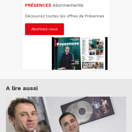
PRÉSENCES
Abonnements
Découvrez toutes les offres de Présences
Abonnez-vous
A lire aussi