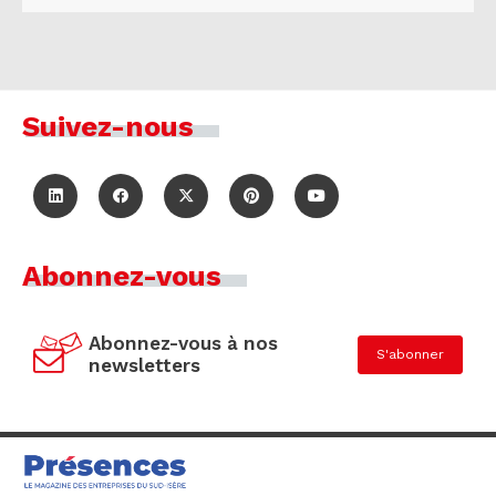
Suivez-nous
Abonnez-vous
Abonnez-vous à nos
S'abonner
newsletters