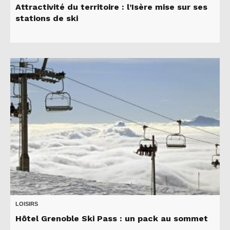
Attractivité du territoire : l’Isère mise sur ses
stations de ski
LOISIRS
Hôtel Grenoble Ski Pass : un pack au sommet