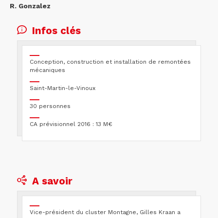
R. Gonzalez
Infos clés
Conception, construction et installation de remontées
mécaniques
Saint-Martin-le-Vinoux
30 personnes
CA prévisionnel 2016 : 13 M€
A savoir
Vice-président du cluster Montagne, Gilles Kraan a