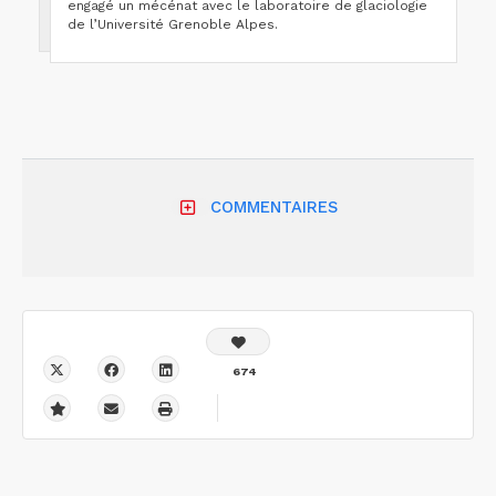
engagé un mécénat avec le laboratoire de glaciologie
de l’Université Grenoble Alpes.
COMMENTAIRES
674