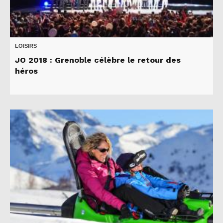
LOISIRS
JO 2018 : Grenoble célèbre le retour des
héros