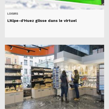
LOISIRS
L’Alpe-d’Huez glisse dans le virtuel