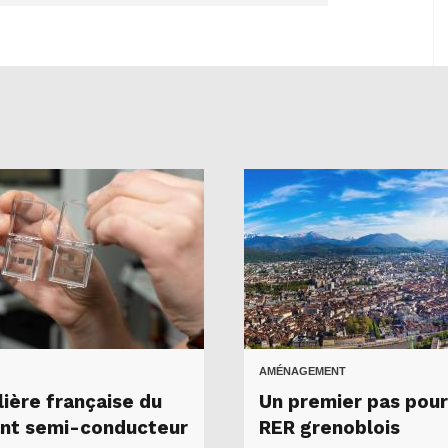
AMÉNAGEMENT
lière française du
Un premier pas pour
nt semi-conducteur
RER grenoblois