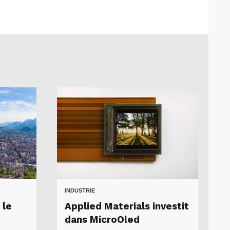
INDUSTRIE
 le
Applied Materials investit
dans MicroOled