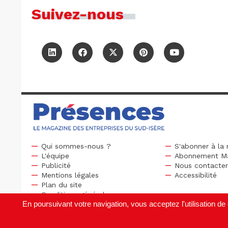
Suivez-nous
Qui sommes-nous ?
S'abonner à la 
L'équipe
Abonnement M
Publicité
Nous contacte
Mentions légales
Accessibilité
Plan du site
Conditions générales
En poursuivant votre navigation, vous acceptez l'utilisation 