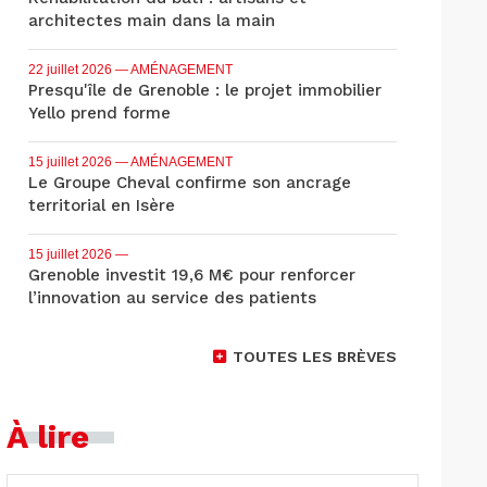
architectes main dans la main
22 juillet 2026
— AMÉNAGEMENT
Presqu'île de Grenoble : le projet immobilier
Yello prend forme
15 juillet 2026
— AMÉNAGEMENT
Le Groupe Cheval confirme son ancrage
territorial en Isère
15 juillet 2026
—
Grenoble investit 19,6 M€ pour renforcer
l’innovation au service des patients
TOUTES LES BRÈVES
À lire