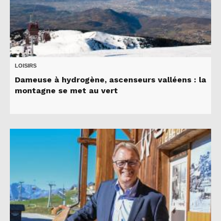
LOISIRS
Dameuse à hydrogène, ascenseurs valléens : la
montagne se met au vert