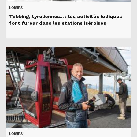
LOISIRS
Tubbing, tyroliennes... : les activités ludiques
font fureur dans les stations iséroises
LOISIRS