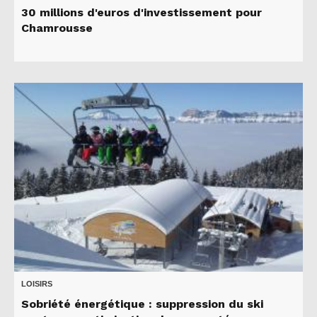
30 millions d'euros d'investissement pour
Chamrousse
LOISIRS
Sobriété énergétique : suppression du ski