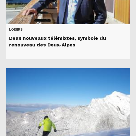
LOISIRS
Deux nouveaux télémixtes, symbole du
renouveau des Deux-Alpes