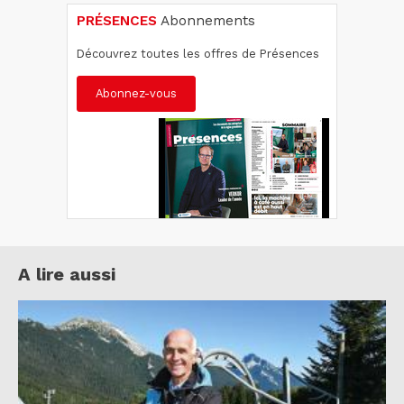
PRÉSENCES
Abonnements
Découvrez toutes les offres de Présences
Abonnez-vous
A lire aussi