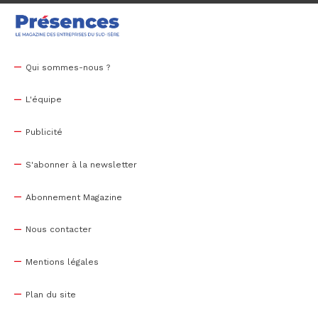
Qui sommes-nous ?
L'équipe
Publicité
S'abonner à la newsletter
Abonnement Magazine
Nous contacter
Mentions légales
Plan du site