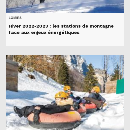
LOISIRS
Hiver 2022-2023 : les stations de montagne
face aux enjeux énergétiques