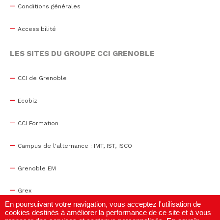
Conditions générales
Accessibilité
LES SITES DU GROUPE CCI GRENOBLE
CCI de Grenoble
Ecobiz
CCI Formation
Campus de l'alternance : IMT, IST, ISCO
Grenoble EM
Grex
En poursuivant votre navigation, vous acceptez l'utilisation de
cookies destinés à améliorer la performance de ce site et à vous
WTC Grenoble