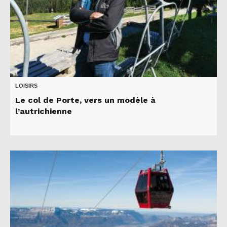
LOISIRS
Le col de Porte, vers un modèle à
l’autrichienne