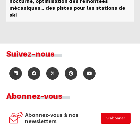
nocturne, optimisation des remontées
mécaniques... des pistes pour les stations de
ski
Suivez-nous
Abonnez-vous
Abonnez-vous à nos
S'abonner
newsletters