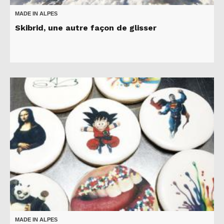
MADE IN ALPES
Skibrid, une autre façon de glisser
MADE IN ALPES