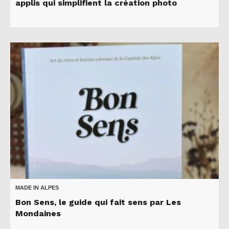
applis qui simplifient la création photo
MADE IN ALPES
Bon Sens, le guide qui fait sens par Les
Mondaines