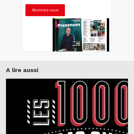
Abonnez-vous
A lire aussi