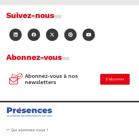
Suivez-nous
Abonnez-vous
Abonnez-vous à nos
S'abonner
newsletters
Qui sommes-nous ?