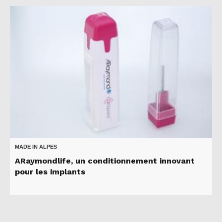
MADE IN ALPES
ARaymondlife, un conditionnement innovant
pour les implants