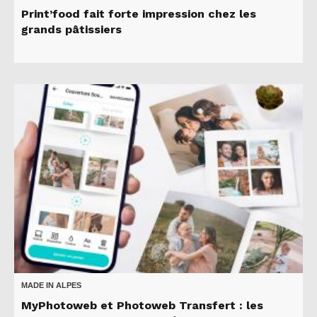
Print’food fait forte impression chez les
grands pâtissiers
MADE IN ALPES
MyPhotoweb et Photoweb Transfert : les