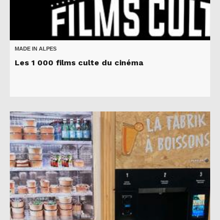
MADE IN ALPES
Les 1 000 films culte du cinéma