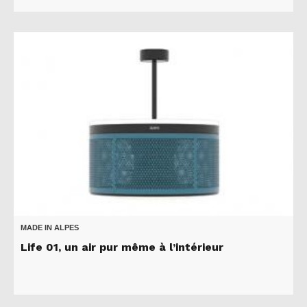
MADE IN ALPES
Life 01, un air pur même à l’intérieur