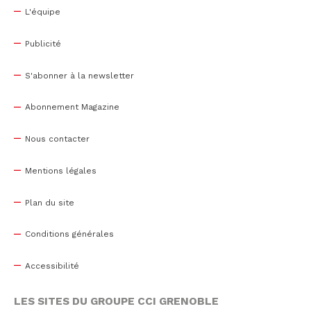
L'équipe
Publicité
S'abonner à la newsletter
Abonnement Magazine
Nous contacter
Mentions légales
Plan du site
Conditions générales
Accessibilité
LES SITES DU GROUPE CCI GRENOBLE