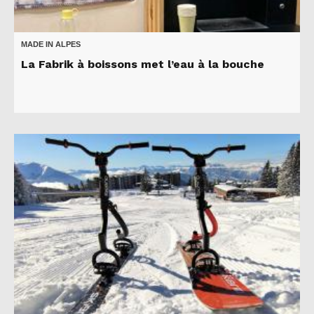
MADE IN ALPES
La Fabrik à boissons met l’eau à la bouche