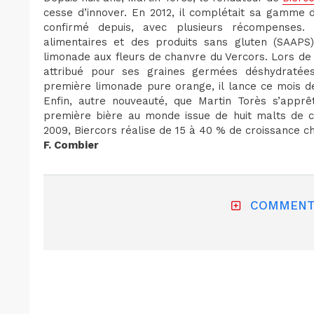
cesse d’innover. En 2012, il complétait sa gamme 
confirmé depuis, avec plusieurs récompenses.
alimentaires et des produits sans gluten (SAAPS
limonade aux fleurs de chanvre du Vercors. Lors de
attribué pour ses graines germées déshydratées 
première limonade pure orange, il lance ce mois 
Enfin, autre nouveauté, que Martin Torès s’appr
première bière au monde issue de huit malts de c
2009, Biercors réalise de 15 à 40 % de croissance 
F. Combier
COMMENT