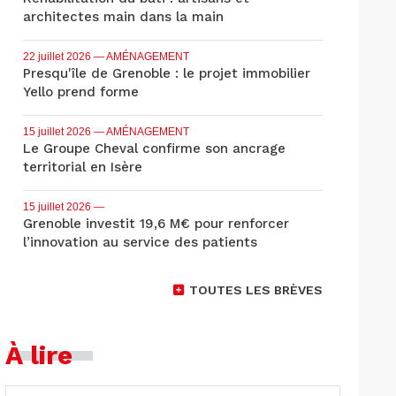
architectes main dans la main
22 juillet 2026
— AMÉNAGEMENT
Presqu'île de Grenoble : le projet immobilier
Yello prend forme
15 juillet 2026
— AMÉNAGEMENT
Le Groupe Cheval confirme son ancrage
territorial en Isère
15 juillet 2026
—
Grenoble investit 19,6 M€ pour renforcer
l’innovation au service des patients
TOUTES LES BRÈVES
À lire