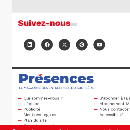
Suivez-nous
Qui sommes-nous ?
S'abonner à la 
L'équipe
Abonnement M
Publicité
Nous contacte
Mentions légales
Accessibilité
Plan du site
Conditions générales