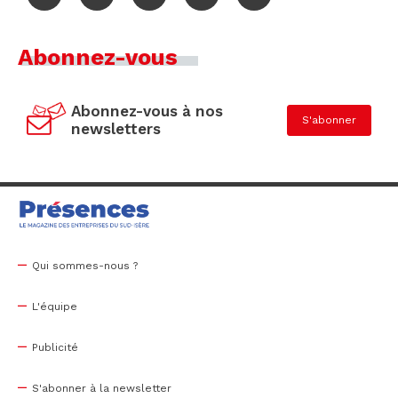
Abonnez-vous
Abonnez-vous à nos
S'abonner
newsletters
Qui sommes-nous ?
L'équipe
Publicité
S'abonner à la newsletter