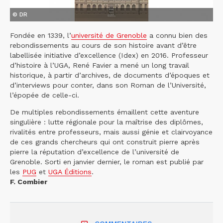
© DR
Fondée en 1339, l’
université de Grenoble
a connu bien des
rebondissements au cours de son histoire avant d’être
labellisée initiative d’excellence (Idex) en 2016. Professeur
d’histoire à l’UGA, René Favier a mené un long travail
historique, à partir d’archives, de documents d’époques et
d’interviews pour conter, dans son Roman de l’Université,
l’épopée de celle-ci.
De multiples rebondissements émaillent cette aventure
singulière : lutte régionale pour la maîtrise des diplômes,
rivalités entre professeurs, mais aussi génie et clairvoyance
de ces grands chercheurs qui ont construit pierre après
pierre la réputation d’excellence de l’université de
Grenoble. Sorti en janvier dernier, le roman est publié par
les
PUG
et
UGA Éditions
.
F. Combier