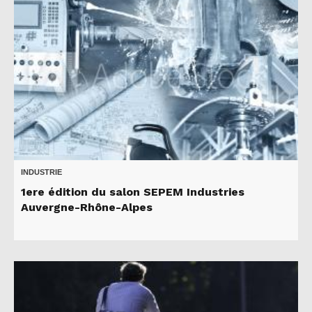
INDUSTRIE
1ere édition du salon SEPEM Industries
Auvergne-Rhône-Alpes