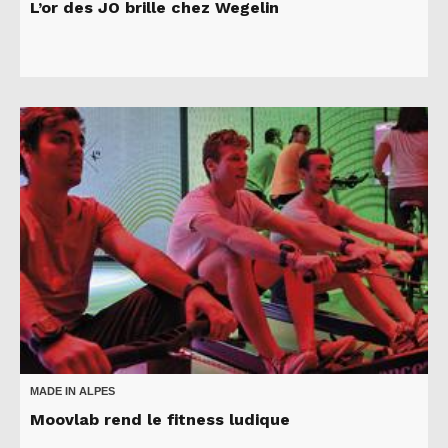
L’or des JO brille chez Wegelin
MADE IN ALPES
Moovlab rend le fitness ludique