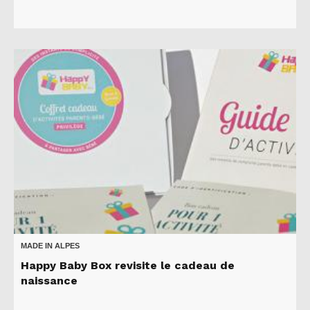
MADE IN ALPES
Happy Baby Box revisite le cadeau de
naissance