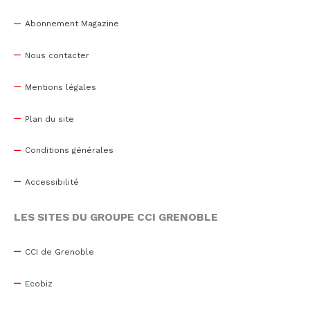
Abonnement Magazine
Nous contacter
Mentions légales
Plan du site
Conditions générales
Accessibilité
LES SITES DU GROUPE CCI GRENOBLE
CCI de Grenoble
Ecobiz