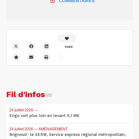
COMMENTAIRES
1060
Fil d'infos
24 juillet 2026
—
Engo voit plus loin en levant 5,1 M€
24 juillet 2026
— AMÉNAGEMENT
Brignoud : le SERM, Service express régional métropolitain,