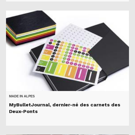
MADE IN ALPES
MyBulletJournal, dernier-né des carnets des
Deux-Ponts