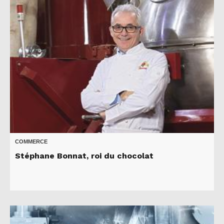
COMMERCE
Stéphane Bonnat, roi du chocolat