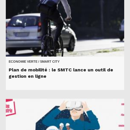
ECONOMIE VERTE / SMART CITY
Plan de mobilité : le SMTC lance un outil de
gestion en ligne