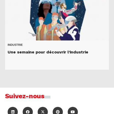
INDUSTRIE
Une semaine pour découvrir l’industrie
Suivez-nous