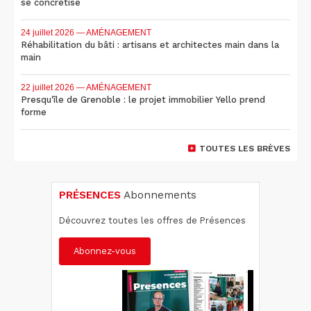
se concrétise
24 juillet 2026
— AMÉNAGEMENT
Réhabilitation du bâti : artisans et architectes main dans la
main
22 juillet 2026
— AMÉNAGEMENT
Presqu'île de Grenoble : le projet immobilier Yello prend
forme
TOUTES LES BRÈVES
PRÉSENCES
Abonnements
Découvrez toutes les offres de Présences
Abonnez-vous