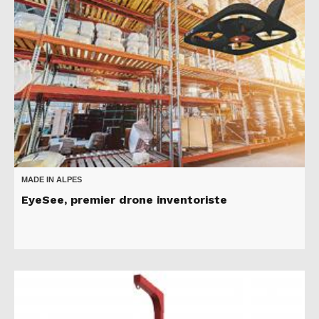
MADE IN ALPES
EyeSee, premier drone inventoriste