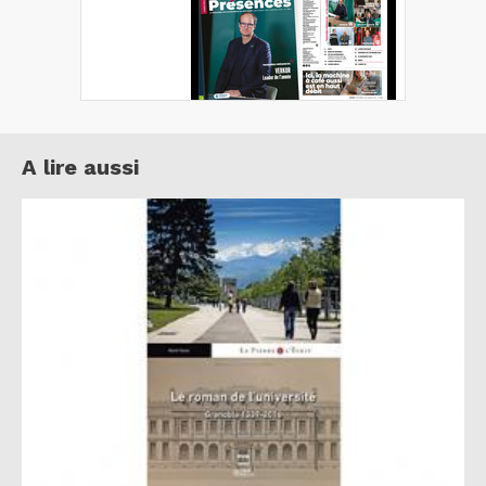
A lire aussi