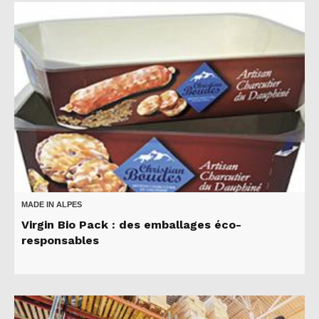
MADE IN ALPES
Virgin Bio Pack : des emballages éco-
responsables