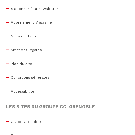
S'abonner à la newsletter
Abonnement Magazine
Nous contacter
Mentions légales
Plan du site
Conditions générales
Accessibilité
LES SITES DU GROUPE CCI GRENOBLE
CCI de Grenoble