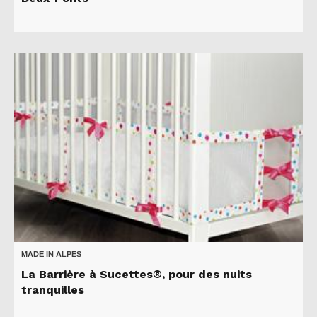
MADE IN ALPES
La Barrière à Sucettes®, pour des nuits
tranquilles