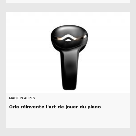
MADE IN ALPES
Oria réinvente l’art de jouer du piano