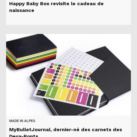
Happy Baby Box revisite le cadeau de
naissance
MADE IN ALPES
MyBulletJournal, dernier-né des carnets des
Deux-Ponts