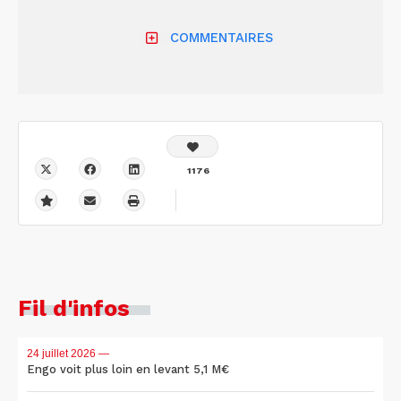
COMMENTAIRES
1176
Fil d'infos
24 juillet 2026
—
Engo voit plus loin en levant 5,1 M€