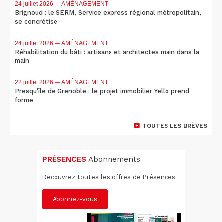
24 juillet 2026
— AMÉNAGEMENT
Brignoud : le SERM, Service express régional métropolitain,
se concrétise
24 juillet 2026
— AMÉNAGEMENT
Réhabilitation du bâti : artisans et architectes main dans la
main
22 juillet 2026
— AMÉNAGEMENT
Presqu'île de Grenoble : le projet immobilier Yello prend
forme
TOUTES LES BRÈVES
PRÉSENCES
Abonnements
Découvrez toutes les offres de Présences
Abonnez-vous