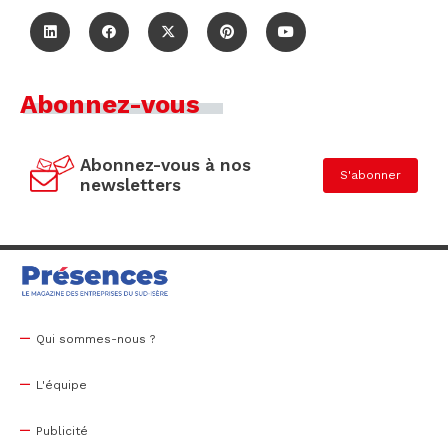
Abonnez-vous
Abonnez-vous à nos
S'abonner
newsletters
Qui sommes-nous ?
L'équipe
Publicité