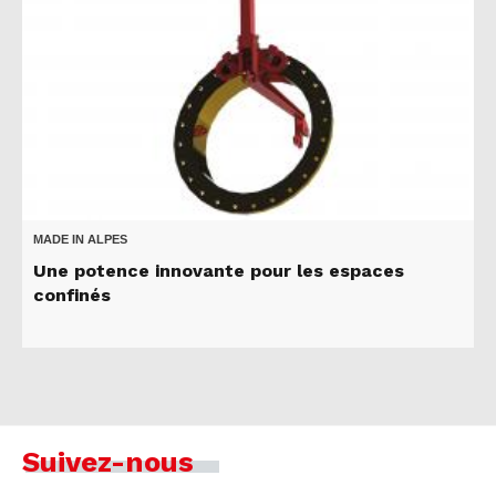
MADE IN ALPES
Une potence innovante pour les espaces
confinés
Suivez-nous