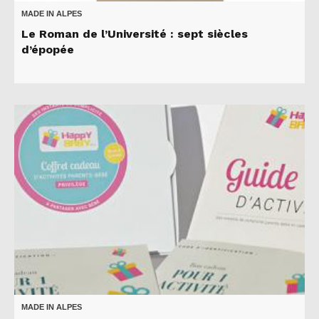
MADE IN ALPES
Le Roman de l’Université : sept siècles
d’épopée
MADE IN ALPES