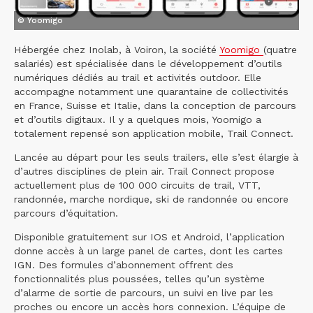
© Yoomigo
Hébergée chez Inolab, à Voiron, la société
Yoomigo
(quatre
salariés) est spécialisée dans le développement d’outils
numériques dédiés au trail et activités outdoor. Elle
accompagne notamment une quarantaine de collectivités
en France, Suisse et Italie, dans la conception de parcours
et d’outils digitaux. Il y a quelques mois, Yoomigo a
totalement repensé son application mobile, Trail Connect.
Lancée au départ pour les seuls trailers, elle s’est élargie à
d’autres disciplines de plein air. Trail Connect propose
actuellement plus de 100 000 circuits de trail, VTT,
randonnée, marche nordique, ski de randonnée ou encore
parcours d’équitation.
Disponible gratuitement sur IOS et Android, l’application
donne accès à un large panel de cartes, dont les cartes
IGN. Des formules d’abonnement offrent des
fonctionnalités plus poussées, telles qu’un système
d’alarme de sortie de parcours, un suivi en live par les
proches ou encore un accès hors connexion. L’équipe de