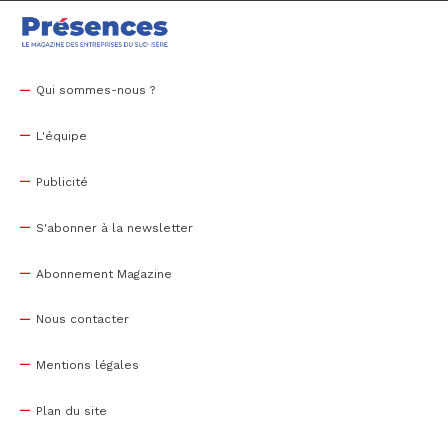
Qui sommes-nous ?
L'équipe
Publicité
S'abonner à la newsletter
Abonnement Magazine
Nous contacter
Mentions légales
Plan du site