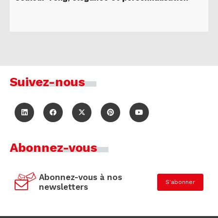
Suivez-nous
Abonnez-vous
Abonnez-vous à nos
S'abonner
newsletters