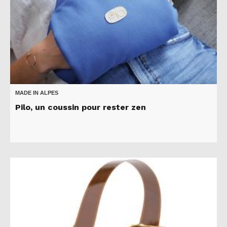
MADE IN ALPES
Pilo, un coussin pour rester zen