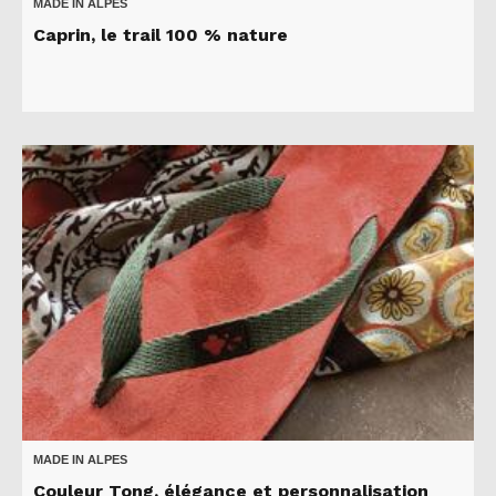
MADE IN ALPES
Caprin, le trail 100 % nature
MADE IN ALPES
Couleur Tong, élégance et personnalisation