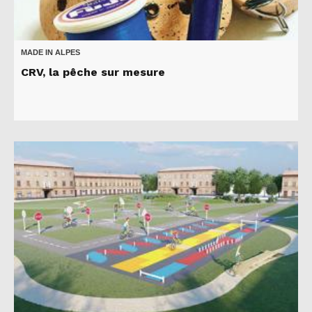
MADE IN ALPES
CRV, la pêche sur mesure