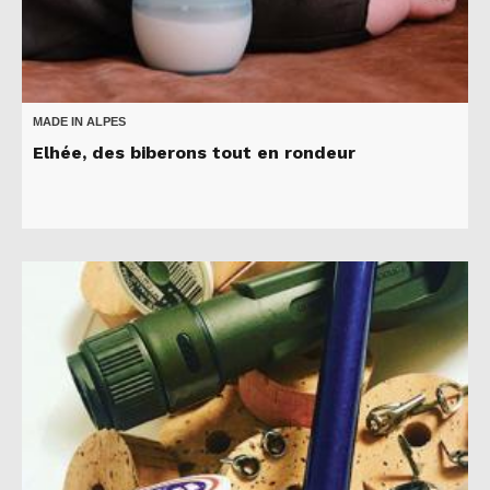
MADE IN ALPES
Elhée, des biberons tout en rondeur