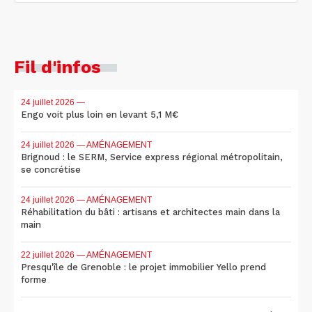
Fil d'infos
24 juillet 2026
—
Engo voit plus loin en levant 5,1 M€
24 juillet 2026
— AMÉNAGEMENT
Brignoud : le SERM, Service express régional métropolitain,
se concrétise
24 juillet 2026
— AMÉNAGEMENT
Réhabilitation du bâti : artisans et architectes main dans la
main
22 juillet 2026
— AMÉNAGEMENT
Presqu'île de Grenoble : le projet immobilier Yello prend
forme