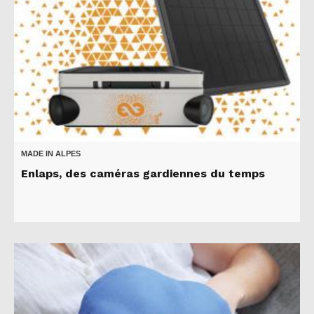
MADE IN ALPES
Enlaps, des caméras gardiennes du temps