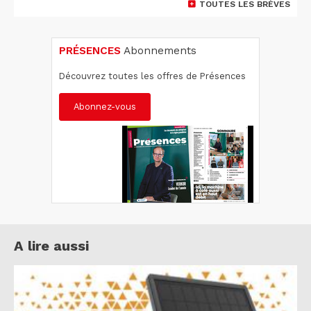
TOUTES LES BRÈVES
PRÉSENCES
Abonnements
Découvrez toutes les offres de Présences
Abonnez-vous
A lire aussi