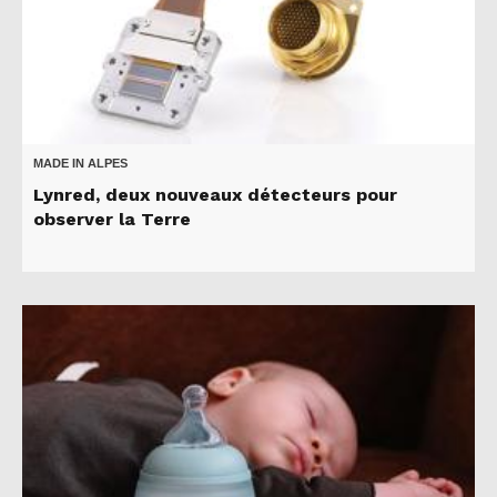
MADE IN ALPES
Lynred, deux nouveaux détecteurs pour
observer la Terre