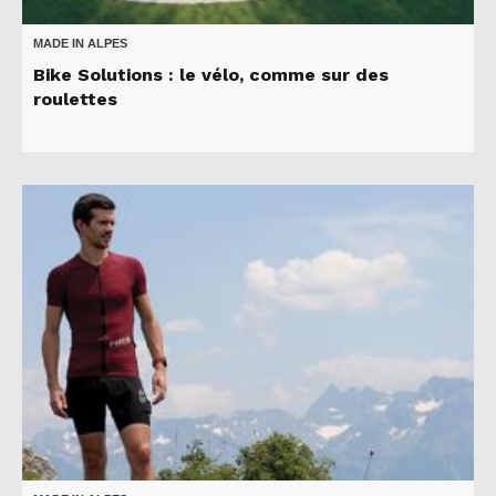
MADE IN ALPES
Bike Solutions : le vélo, comme sur des
roulettes