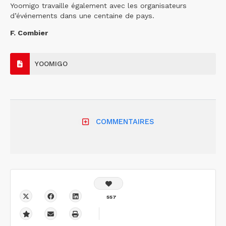
Yoomigo travaille également avec les organisateurs
d’événements dans une centaine de pays.
F. Combier
YOOMIGO
COMMENTAIRES
557