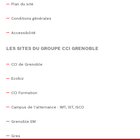
Plan du site
Conditions générales
Accessibilité
LES SITES DU GROUPE CCI GRENOBLE
CCI de Grenoble
Ecobiz
CCI Formation
Campus de l'alternance : IMT, IST, ISCO
Grenoble EM
Grex