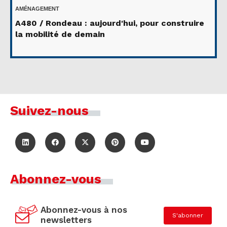
AMÉNAGEMENT
A480 / Rondeau : aujourd'hui, pour construire
la mobilité de demain
Suivez-nous
Abonnez-vous
Abonnez-vous à nos
S'abonner
newsletters