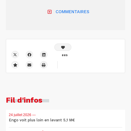
COMMENTAIRES
885
Fil d'infos
24 juillet 2026
—
Engo voit plus loin en levant 5,1 M€