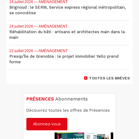
24 juillet 2026
— AMÉNAGEMENT
Brignoud : le SERM, Service express régional métropolitain,
se concrétise
24 juillet 2026
— AMÉNAGEMENT
Réhabilitation du bâti : artisans et architectes main dans la
main
22 juillet 2026
— AMÉNAGEMENT
Presqu'île de Grenoble : le projet immobilier Yello prend
forme
TOUTES LES BRÈVES
PRÉSENCES
Abonnements
Découvrez toutes les offres de Présences
Abonnez-vous