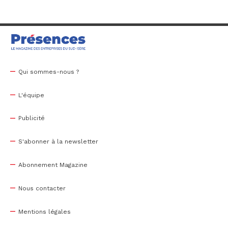
Qui sommes-nous ?
L'équipe
Publicité
S'abonner à la newsletter
Abonnement Magazine
Nous contacter
Mentions légales