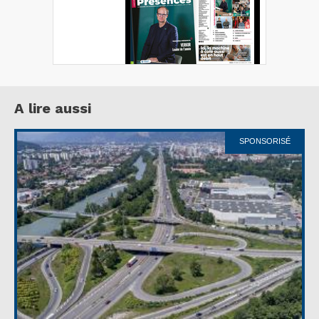
A lire aussi
SPONSORISÉ