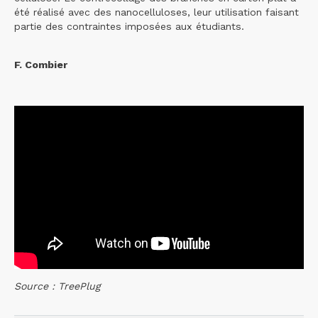
été réalisé avec des nanocelluloses, leur utilisation faisant
partie des contraintes imposées aux étudiants.
F. Combier
Source : TreePlug