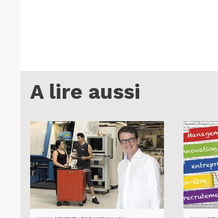
A lire aussi