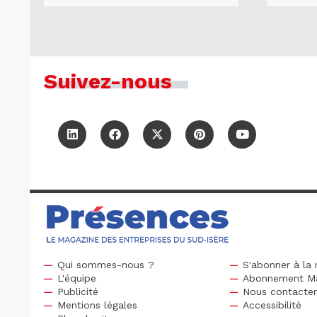
Suivez-nous
Qui sommes-nous ?
S'abonner à la 
L'équipe
Abonnement M
Publicité
Nous contacte
Mentions légales
Accessibilité