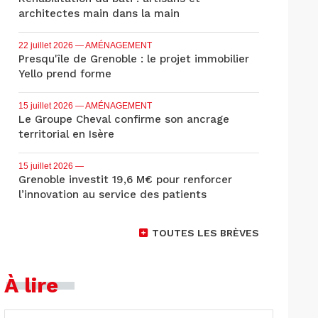
architectes main dans la main
22 juillet 2026
— AMÉNAGEMENT
Presqu'île de Grenoble : le projet immobilier
Yello prend forme
15 juillet 2026
— AMÉNAGEMENT
Le Groupe Cheval confirme son ancrage
territorial en Isère
15 juillet 2026
—
Grenoble investit 19,6 M€ pour renforcer
l’innovation au service des patients
TOUTES LES BRÈVES
À lire