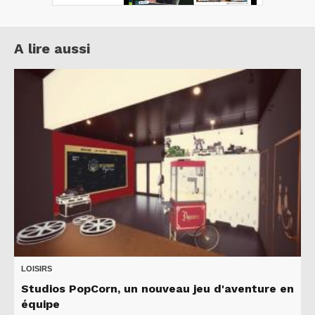
A lire aussi
LOISIRS
Studios PopCorn, un nouveau jeu d'aventure en
équipe