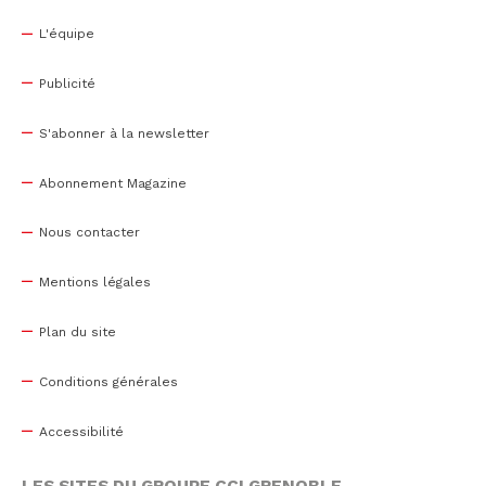
L'équipe
Publicité
S'abonner à la newsletter
Abonnement Magazine
Nous contacter
Mentions légales
Plan du site
Conditions générales
Accessibilité
LES SITES DU GROUPE CCI GRENOBLE