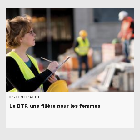
ILS FONT L'ACTU
Le BTP, une filière pour les femmes