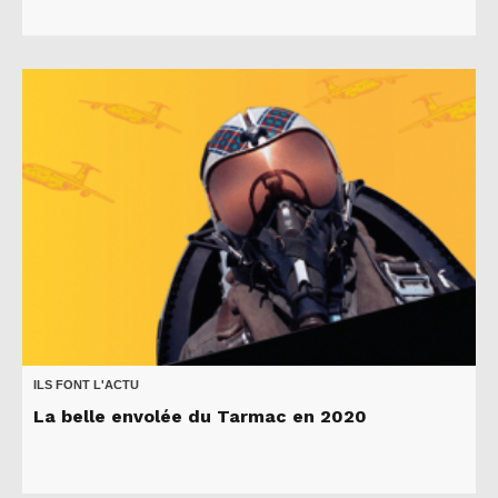
ILS FONT L'ACTU
La belle envolée du Tarmac en 2020