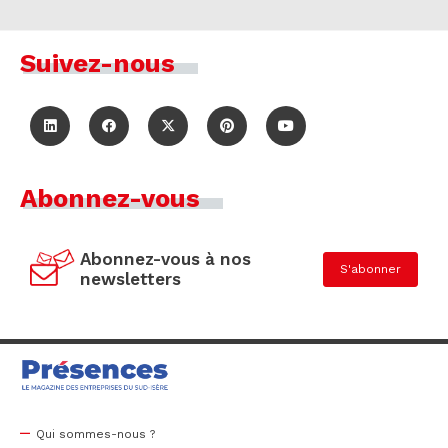
Suivez-nous
Abonnez-vous
Abonnez-vous à nos
S'abonner
newsletters
Qui sommes-nous ?