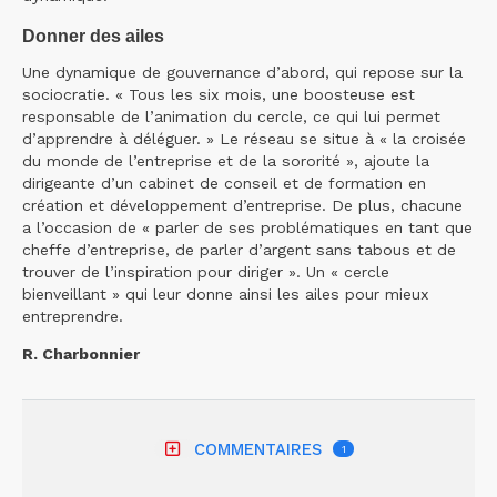
Donner des ailes
Une dynamique de gouvernance d’abord, qui repose sur la
sociocratie. « Tous les six mois, une boosteuse est
responsable de l’animation du cercle, ce qui lui permet
d’apprendre à déléguer. » Le réseau se situe à « la croisée
du monde de l’entreprise et de la sororité », ajoute la
dirigeante d’un cabinet de conseil et de formation en
création et développement d’entreprise. De plus, chacune
a l’occasion de « parler de ses problématiques en tant que
cheffe d’entreprise, de parler d’argent sans tabous et de
trouver de l’inspiration pour diriger ». Un « cercle
bienveillant » qui leur donne ainsi les ailes pour mieux
entreprendre.
R. Charbonnier
COMMENTAIRES
1