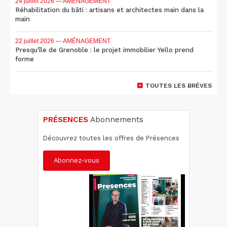
24 juillet 2026
— AMÉNAGEMENT
Réhabilitation du bâti : artisans et architectes main dans la
main
22 juillet 2026
— AMÉNAGEMENT
Presqu'île de Grenoble : le projet immobilier Yello prend
forme
TOUTES LES BRÈVES
PRÉSENCES
Abonnements
Découvrez toutes les offres de Présences
Abonnez-vous