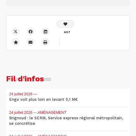
697
Fil d'infos
24 juillet 2026
—
Engo voit plus loin en levant 5,1 M€
24 juillet 2026
— AMÉNAGEMENT
Brignoud : le SERM, Service express régional métropolitain,
se concrétise