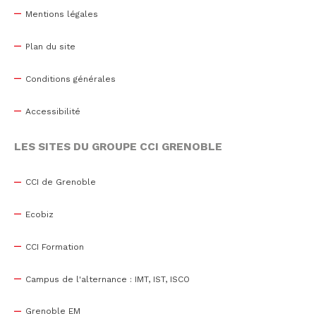
Mentions légales
Plan du site
Conditions générales
Accessibilité
LES SITES DU GROUPE CCI GRENOBLE
CCI de Grenoble
Ecobiz
CCI Formation
Campus de l'alternance : IMT, IST, ISCO
Grenoble EM