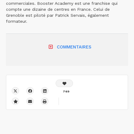
commerciales. Booster Academy est une franchise qui
compte une dizaine de centres en France. Celui de
Grenoble est piloté par Patrick Servais, également
formateur.
COMMENTAIRES
769