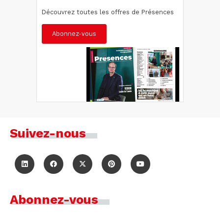
Découvrez toutes les offres de Présences
Abonnez-vous
Suivez-nous
Abonnez-vous