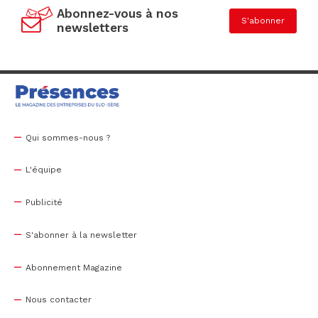
Abonnez-vous à nos
S'abonner
newsletters
Qui sommes-nous ?
L'équipe
Publicité
S'abonner à la newsletter
Abonnement Magazine
Nous contacter