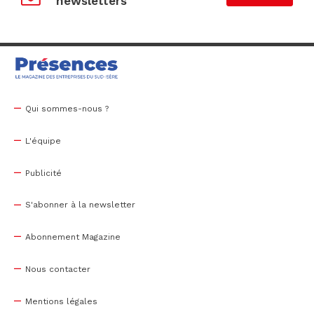
newsletters
Qui sommes-nous ?
L'équipe
Publicité
S'abonner à la newsletter
Abonnement Magazine
Nous contacter
Mentions légales