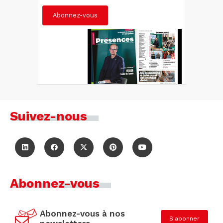
Abonnez-vous
Suivez-nous
Abonnez-vous
Abonnez-vous à nos
S'abonner