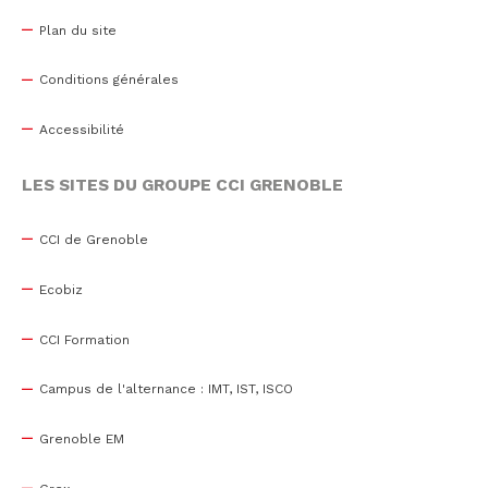
Plan du site
Conditions générales
Accessibilité
LES SITES DU GROUPE CCI GRENOBLE
CCI de Grenoble
Ecobiz
CCI Formation
Campus de l'alternance : IMT, IST, ISCO
Grenoble EM