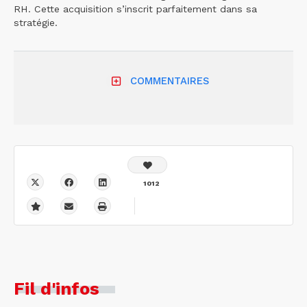
RH. Cette acquisition s’inscrit parfaitement dans sa
stratégie.
COMMENTAIRES
1012
Fil d'infos