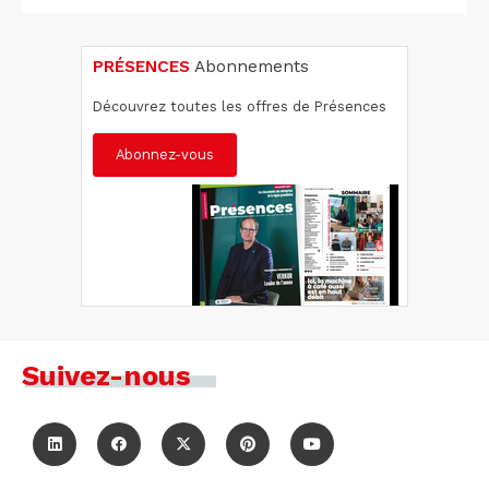
PRÉSENCES
Abonnements
Découvrez toutes les offres de Présences
Abonnez-vous
Suivez-nous