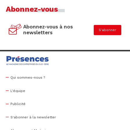
Abonnez-vous
Abonnez-vous à nos
S'abonner
newsletters
Qui sommes-nous ?
L'équipe
Publicité
S'abonner à la newsletter