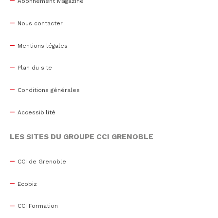
Abonnement Magazine
Nous contacter
Mentions légales
Plan du site
Conditions générales
Accessibilité
LES SITES DU GROUPE CCI GRENOBLE
CCI de Grenoble
Ecobiz
CCI Formation