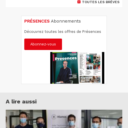
TOUTES LES BRÈVES
PRÉSENCES
Abonnements
Découvrez toutes les offres de Présences
Abonnez-vous
A lire aussi