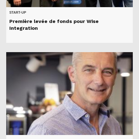
START-UP
Première levée de fonds pour Wise
Integration