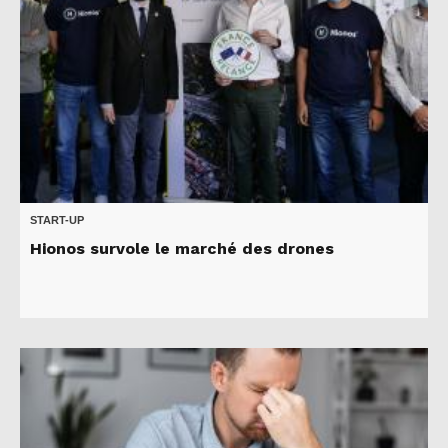
START-UP
Hionos survole le marché des drones