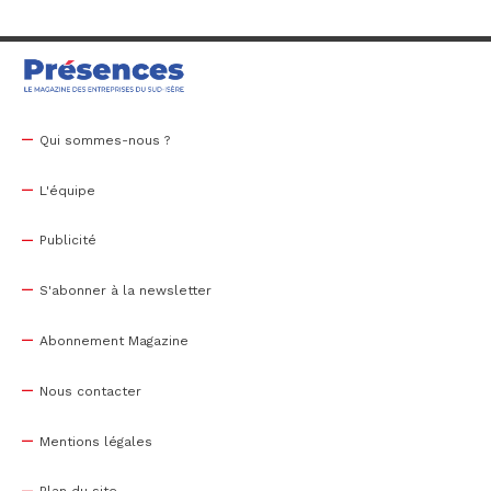
Qui sommes-nous ?
L'équipe
Publicité
S'abonner à la newsletter
Abonnement Magazine
Nous contacter
Mentions légales