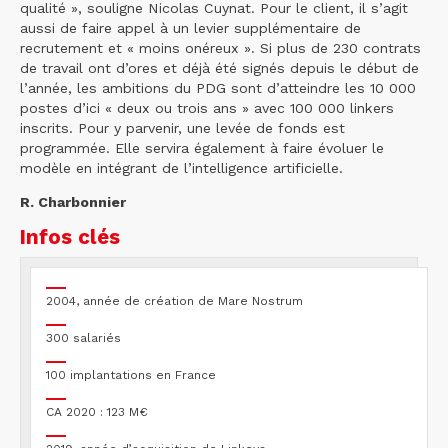
qualité », souligne Nicolas Cuynat. Pour le client, il s’agit
aussi de faire appel à un levier supplémentaire de
recrutement et « moins onéreux ». Si plus de 230 contrats
de travail ont d’ores et déjà été signés depuis le début de
l’année, les ambitions du PDG sont d’atteindre les 10 000
postes d’ici « deux ou trois ans » avec 100 000 linkers
inscrits. Pour y parvenir, une levée de fonds est
programmée. Elle servira également à faire évoluer le
modèle en intégrant de l’intelligence artificielle.
R. Charbonnier
Infos clés
2004, année de création de Mare Nostrum
300 salariés
100 implantations en France
CA 2020 : 123 M€