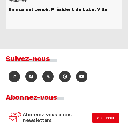
COMMERCE
Emmanuel Lenoir, Président de Label Ville
Suivez-nous
Abonnez-vous
Abonnez-vous à nos
S'abonner
newsletters