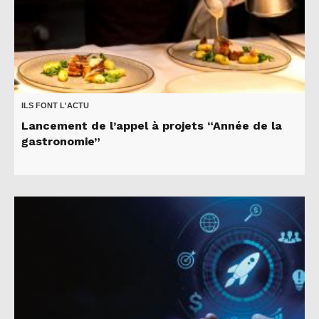
ILS FONT L'ACTU
Lancement de l’appel à projets “Année de la
gastronomie”