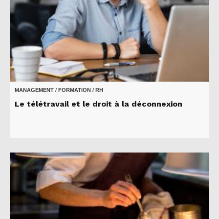
MANAGEMENT / FORMATION / RH
Le télétravail et le droit à la déconnexion