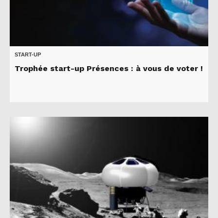
START-UP
Trophée start-up Présences : à vous de voter !