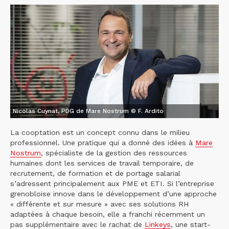
Nicolas Cuynat, PDG de Mare Nostrum © F. Ardito
La cooptation est un concept connu dans le milieu
professionnel. Une pratique qui a donné des idées à
Mare
Nostrum
, spécialiste de la gestion des ressources
humaines dont les services de travail temporaire, de
recrutement, de formation et de portage salarial
s’adressent principalement aux PME et ETI. Si l’entreprise
grenobloise innove dans le développement d’une approche
« différente et sur mesure » avec ses solutions RH
adaptées à chaque besoin, elle a franchi récemment un
pas supplémentaire avec le rachat de
Linkeys
, une start-