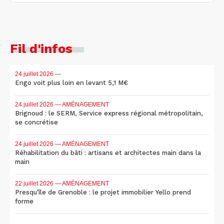
Fil d'infos
24 juillet 2026
—
Engo voit plus loin en levant 5,1 M€
24 juillet 2026
— AMÉNAGEMENT
Brignoud : le SERM, Service express régional métropolitain,
se concrétise
24 juillet 2026
— AMÉNAGEMENT
Réhabilitation du bâti : artisans et architectes main dans la
main
22 juillet 2026
— AMÉNAGEMENT
Presqu'île de Grenoble : le projet immobilier Yello prend
forme