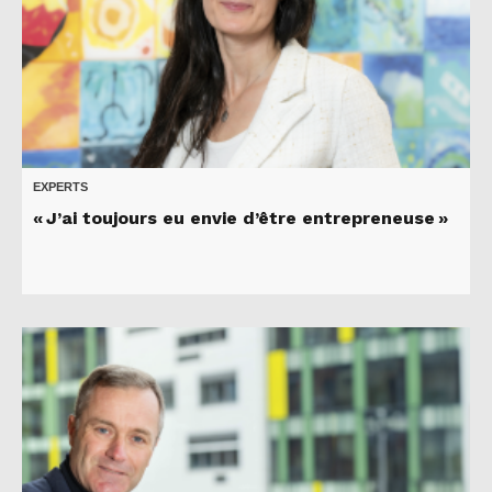
EXPERTS
« J’ai toujours eu envie d’être entrepreneuse »