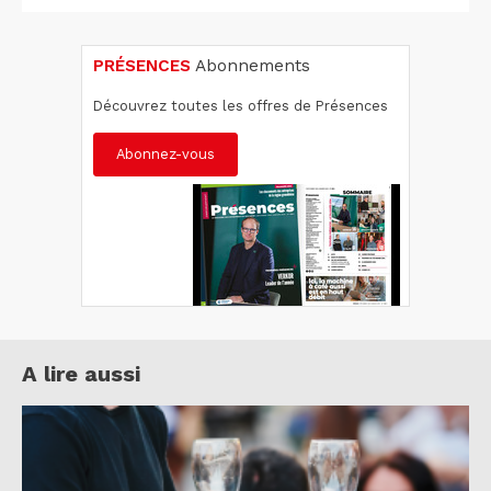
PRÉSENCES
Abonnements
Découvrez toutes les offres de Présences
Abonnez-vous
A lire aussi