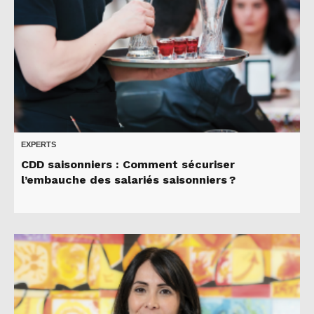
EXPERTS
CDD saisonniers : Comment sécuriser
l’embauche des salariés saisonniers ?