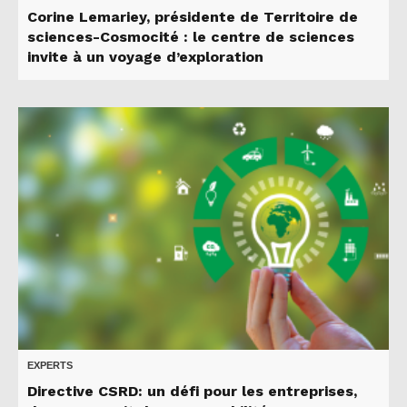
Corine Lemariey, présidente de Territoire de
sciences-Cosmocité : le centre de sciences
invite à un voyage d’exploration
EXPERTS
Directive CSRD: un défi pour les entreprises,