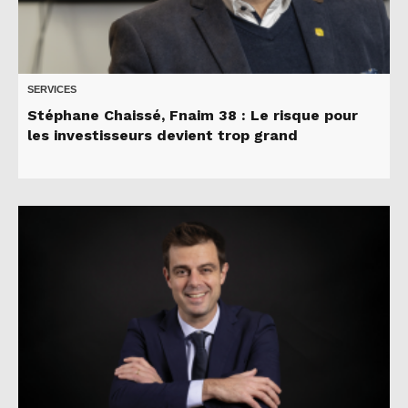
SERVICES
Stéphane Chaissé, Fnaim 38 : Le risque pour
les investisseurs devient trop grand