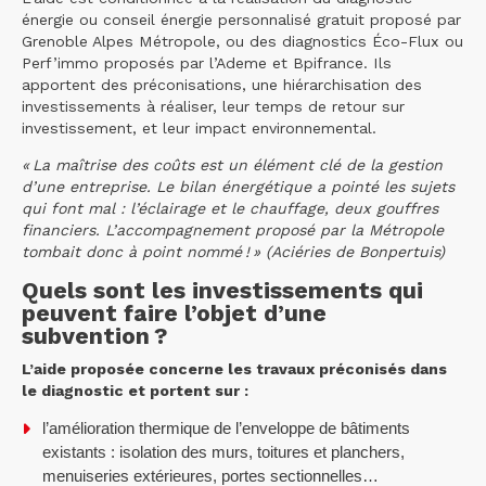
énergie ou conseil énergie personnalisé gratuit proposé par
Grenoble Alpes Métropole, ou des diagnostics Éco-Flux ou
Perf’immo proposés par l’Ademe et Bpifrance. Ils
apportent des préconisations, une hiérarchisation des
investissements à réaliser, leur temps de retour sur
investissement, et leur impact environnemental.
« La maîtrise des coûts est un élément clé de la gestion
d’une entreprise. Le bilan énergétique a pointé les sujets
qui font mal : l’éclairage et le chauffage, deux gouffres
financiers. L’accompagnement proposé par la Métropole
tombait donc à point nommé ! » (Aciéries de Bonpertuis)
Quels sont les investissements qui
peuvent faire l’objet d’une
subvention ?
L’aide proposée concerne les travaux préconisés dans
le diagnostic et portent sur :
l’amélioration thermique de l’enveloppe de bâtiments
existants : isolation des murs, toitures et planchers,
menuiseries extérieures, portes sectionnelles…