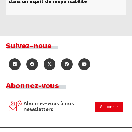
dans un esprit de responsabilité
Suivez-nous
Abonnez-vous
Abonnez-vous à nos
S'abonner
newsletters