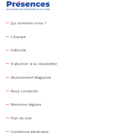
Qui sommes-nous ?
L'équipe
Publicité
S'abonner à la newsletter
Abonnement Magazine
Nous contacter
Mentions légales
Plan du site
Conditions générales