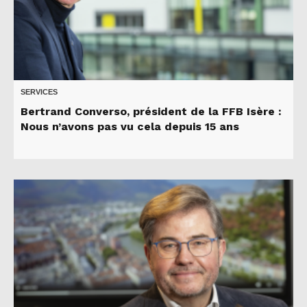
SERVICES
Bertrand Converso, président de la FFB Isère :
Nous n’avons pas vu cela depuis 15 ans