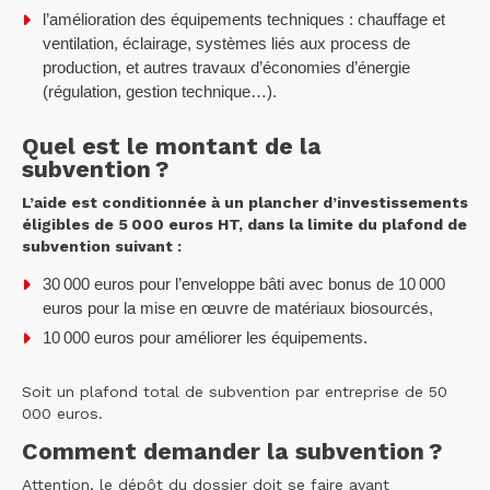
l’amélioration des équipements techniques : chauffage et
ventilation, éclairage, systèmes liés aux process de
production, et autres travaux d’économies d’énergie
(régulation, gestion technique…).
Quel est le montant de la
subvention ?
L’aide est conditionnée à un plancher d’investissements
éligibles de 5 000 euros HT, dans la limite du plafond de
subvention suivant :
30 000 euros pour l’enveloppe bâti avec bonus de 10 000
euros pour la mise en œuvre de matériaux biosourcés,
10 000 euros pour améliorer les équipements.
Soit un plafond total de subvention par entreprise de 50
000 euros.
Comment demander la subvention ?
Attention, le dépôt du dossier doit se faire avant