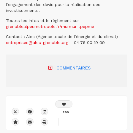
l’engagement des devis pour la réalisation des
investissements.
Toutes les infos et le règlement sur
grenoblealpesmetropole.fr/murmur-tpepme
Contact : Alec (Agence locale de l’énergie et du climat) :
entreprises@alec-grenoble.org
– 04 76 00 19 09
COMMENTAIRES
299