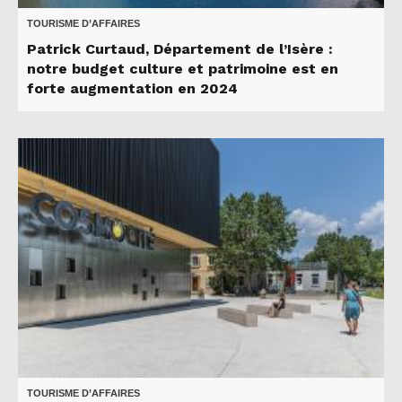
TOURISME D’AFFAIRES
Patrick Curtaud, Département de l’Isère :
notre budget culture et patrimoine est en
forte augmentation en 2024
TOURISME D’AFFAIRES