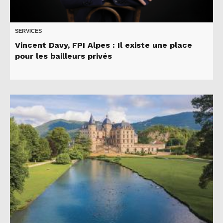
SERVICES
Vincent Davy, FPI Alpes : Il existe une place
pour les bailleurs privés