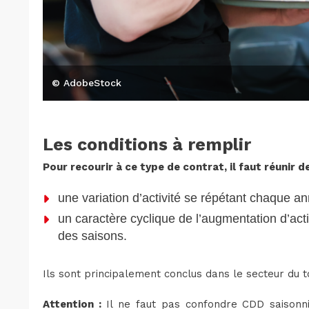
© AdobeStock
Les conditions à remplir
Pour recourir à ce type de contrat, il faut réunir d
une variation d’activité se répétant chaque an
un caractère cyclique de l’augmentation d’acti
des saisons.
Ils sont principalement conclus dans le secteur du 
Attention :
Il ne faut pas confondre CDD saison