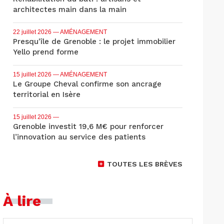
architectes main dans la main
22 juillet 2026
— AMÉNAGEMENT
Presqu'île de Grenoble : le projet immobilier
Yello prend forme
15 juillet 2026
— AMÉNAGEMENT
Le Groupe Cheval confirme son ancrage
territorial en Isère
15 juillet 2026
—
Grenoble investit 19,6 M€ pour renforcer
l’innovation au service des patients
TOUTES LES BRÈVES
À lire