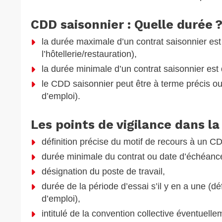
CDD saisonnier : Quelle durée 
la durée maximale d’un contrat saisonnier est
l’hôtellerie/restauration),
la durée minimale d’un contrat saisonnier est
le CDD saisonnier peut être à terme précis o
d’emploi).
Les points de vigilance dans l
définition précise du motif de recours à un CDD
durée minimale du contrat ou date d’échéance
désignation du poste de travail,
durée de la période d’essai s’il y en a une (d
d’emploi),
intitulé de la convention collective éventuelle