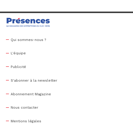
Qui sommes-nous ?
L'équipe
Publicité
S'abonner à la newsletter
Abonnement Magazine
Nous contacter
Mentions légales