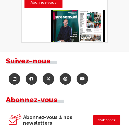
Abonnez-vous
Suivez-nous
Abonnez-vous
Abonnez-vous à nos
S'abonner
newsletters