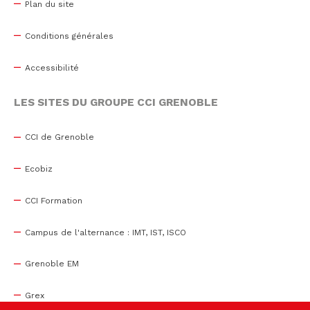
Plan du site
Conditions générales
Accessibilité
LES SITES DU GROUPE CCI GRENOBLE
CCI de Grenoble
Ecobiz
CCI Formation
Campus de l'alternance : IMT, IST, ISCO
Grenoble EM
Grex