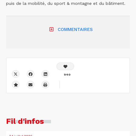
puis de la mobilité, du sport & montagne et du bâtiment.
COMMENTAIRES
940
Fil d'infos