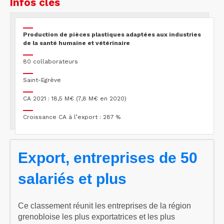
Infos clés
Production de pièces plastiques adaptées aux industries
de la santé humaine et vétérinaire
80 collaborateurs
Saint-Egrève
CA 2021 : 18,5 M€ (7,8 M€ en 2020)
Croissance CA à l’export : 287 %
Export, entreprises de 50
salariés et plus
Ce classement réunit les entreprises de la région
grenobloise les plus exportatrices et les plus