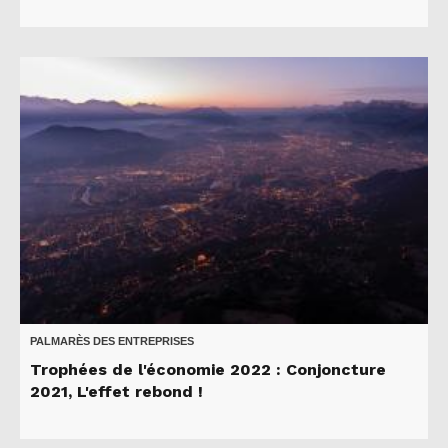
PALMARÈS DES ENTREPRISES
Trophées de l'économie 2022 : Conjoncture
2021, L'effet rebond !