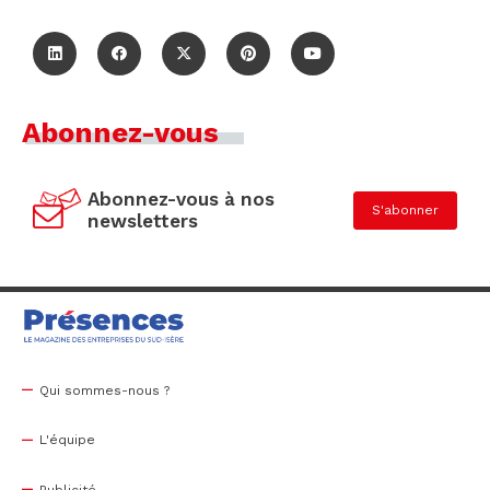
Abonnez-vous
Abonnez-vous à nos
S'abonner
newsletters
Qui sommes-nous ?
L'équipe