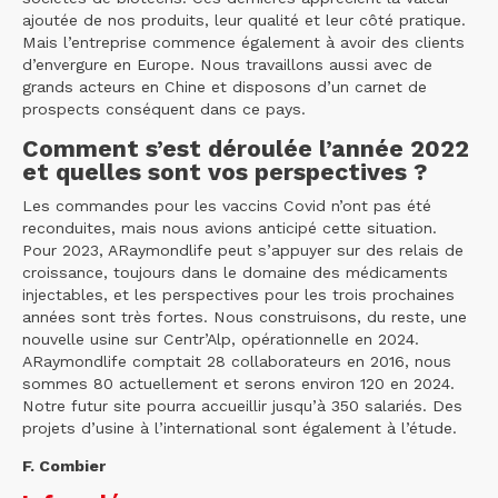
ajoutée de nos produits, leur qualité et leur côté pratique.
Mais l’entreprise commence également à avoir des clients
d’envergure en Europe. Nous travaillons aussi avec de
grands acteurs en Chine et disposons d’un carnet de
prospects conséquent dans ce pays.
Comment s’est déroulée l’année 2022
et quelles sont vos perspectives ?
Les commandes pour les vaccins Covid n’ont pas été
reconduites, mais nous avions anticipé cette situation.
Pour 2023, ARaymondlife peut s’appuyer sur des relais de
croissance, toujours dans le domaine des médicaments
injectables, et les perspectives pour les trois prochaines
années sont très fortes. Nous construisons, du reste, une
nouvelle usine sur Centr’Alp, opérationnelle en 2024.
ARaymondlife comptait 28 collaborateurs en 2016, nous
sommes 80 actuellement et serons environ 120 en 2024.
Notre futur site pourra accueillir jusqu’à 350 salariés. Des
projets d’usine à l’international sont également à l’étude.
F. Combier