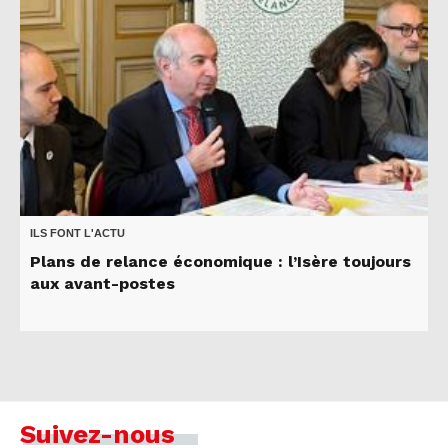
ILS FONT L'ACTU
Plans de relance économique : l’Isère toujours
aux avant-postes
Suivez-nous