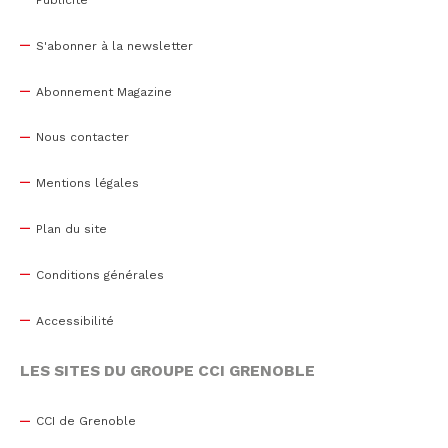
Publicité
S'abonner à la newsletter
Abonnement Magazine
Nous contacter
Mentions légales
Plan du site
Conditions générales
Accessibilité
LES SITES DU GROUPE CCI GRENOBLE
CCI de Grenoble