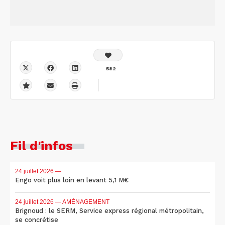
582
Fil d'infos
24 juillet 2026
—
Engo voit plus loin en levant 5,1 M€
24 juillet 2026
— AMÉNAGEMENT
Brignoud : le SERM, Service express régional métropolitain,
se concrétise