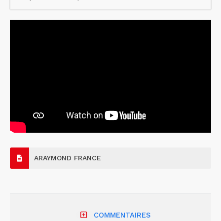
ARAYMOND FRANCE
COMMENTAIRES