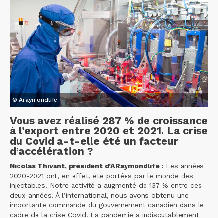
© Araymondlife
Vous avez réalisé 287 % de croissance
à l’export entre 2020 et 2021. La crise
du Covid a-t-elle été un facteur
d’accélération ?
Nicolas Thivant, président d’ARaymondlife :
Les années
2020-2021 ont, en effet, été portées par le monde des
injectables. Notre activité a augmenté de 137 % entre ces
deux années. À l’international, nous avons obtenu une
importante commande du gouvernement canadien dans le
cadre de la crise Covid. La pandémie a indiscutablement