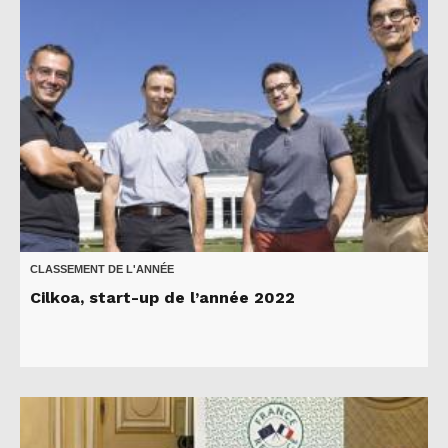
CLASSEMENT DE L'ANNÉE
Cilkoa, start-up de l’année 2022