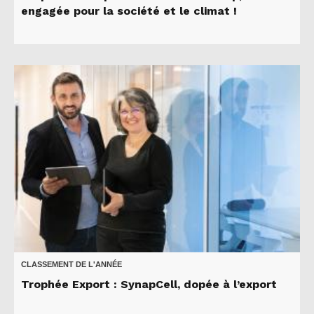
engagée pour la société et le climat !
CLASSEMENT DE L'ANNÉE
Trophée Export : SynapCell, dopée à l’export