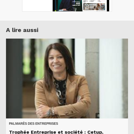
A lire aussi
PALMARÈS DES ENTREPRISES
Trophée Entreprise et société : Cetup,