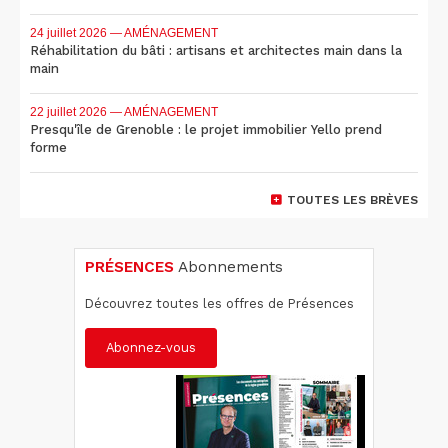
24 juillet 2026
— AMÉNAGEMENT
Réhabilitation du bâti : artisans et architectes main dans la
main
22 juillet 2026
— AMÉNAGEMENT
Presqu'île de Grenoble : le projet immobilier Yello prend
forme
TOUTES LES BRÈVES
PRÉSENCES
Abonnements
Découvrez toutes les offres de Présences
Abonnez-vous