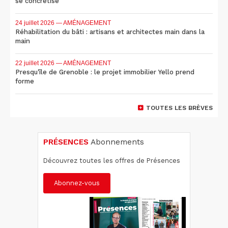
se concrétise
24 juillet 2026
— AMÉNAGEMENT
Réhabilitation du bâti : artisans et architectes main dans la
main
22 juillet 2026
— AMÉNAGEMENT
Presqu'île de Grenoble : le projet immobilier Yello prend
forme
TOUTES LES BRÈVES
PRÉSENCES
Abonnements
Découvrez toutes les offres de Présences
Abonnez-vous