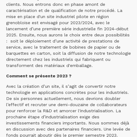
clients. Nous entrons donc en phase amont de
caractérisation et de qualification de notre procédé. La
mise en place d'un site industriel pilote en région
grenobloise est envisagé pour 2023/2024, avec le
lancement d’une première série industrielle fin 2024-début
2025. Ensuite, nous aurons le choix entre deux possibilités
: soit le déploiement d’une activité de prestations de
service, avec le traitement de bobines de papier ou de
barquettes en carton, soit la diffusion de notre technologie
directement chez les industriels qui fabriquent ou
transforment des matériaux d'emballage.
Comment se présente 2023 ?
Avec la création d’un site, il s’agit de convertir notre
technologie en applications concrètes pour les industriels.
De six personnes actuellement, nous devrions doubler
l’effectif et recruter une demi-douzaine de collaborateurs
pour renforcer la R&D et amorcer l'industrialisation. La
prochaine étape d’industrialisation exige des
investissements financiers importants. Nous sommes déjà
en discussion avec des partenaires financiers. Une levée de
fonds pourrait aboutir dès le premier semestre 2023.