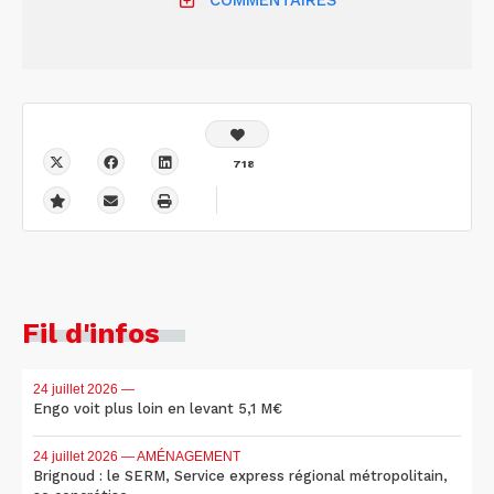
COMMENTAIRES
718
Fil d'infos
24 juillet 2026
—
Engo voit plus loin en levant 5,1 M€
24 juillet 2026
— AMÉNAGEMENT
Brignoud : le SERM, Service express régional métropolitain,