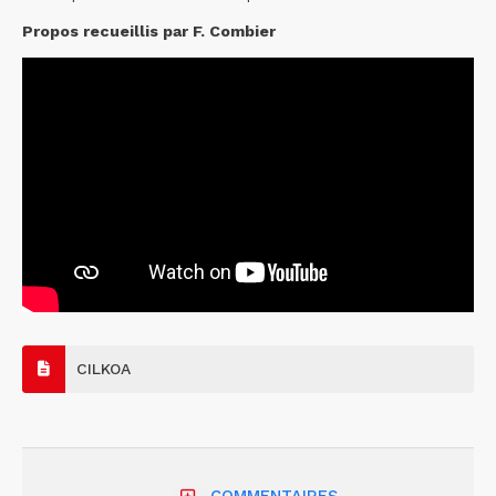
Propos recueillis par F. Combier
CILKOA