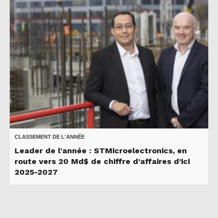
CLASSEMENT DE L'ANNÉE
Leader de l'année : STMicroelectronics, en
route vers 20 Md$ de chiffre d’affaires d’ici
2025-2027