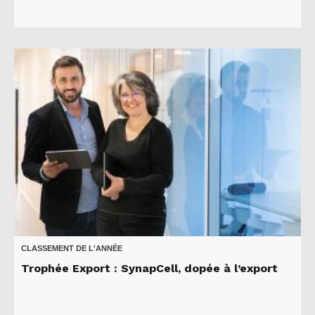
CLASSEMENT DE L'ANNÉE
Trophée Export : SynapCell, dopée à l’export