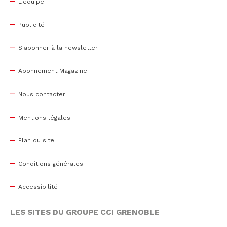
L'équipe
Publicité
S'abonner à la newsletter
Abonnement Magazine
Nous contacter
Mentions légales
Plan du site
Conditions générales
Accessibilité
LES SITES DU GROUPE CCI GRENOBLE