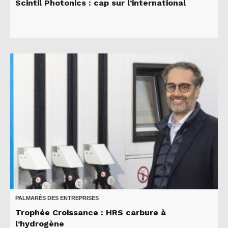
Scintil Photonics : cap sur l’international
PALMARÈS DES ENTREPRISES
Trophée Croissance : HRS carbure à
l’hydrogène