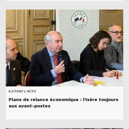
ILS FONT L'ACTU
Plans de relance économique : l’Isère toujours
aux avant-postes