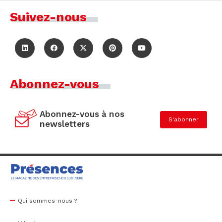
Suivez-nous
Abonnez-vous
Abonnez-vous à nos
S'abonner
newsletters
Qui sommes-nous ?