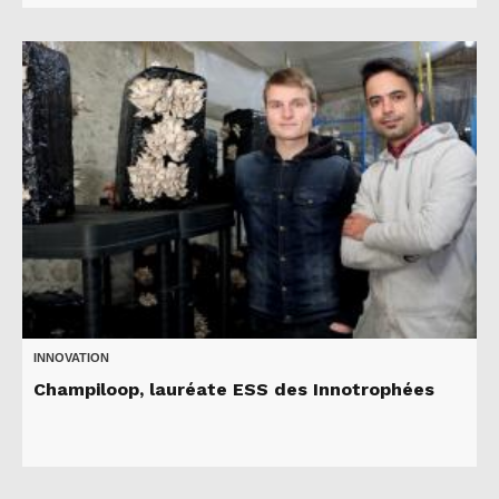
INNOVATION
Champiloop, lauréate ESS des Innotrophées