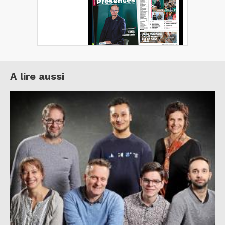
A lire aussi