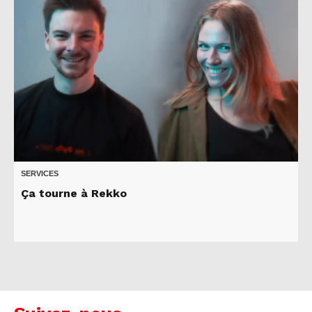
SERVICES
Ça tourne à Rekko