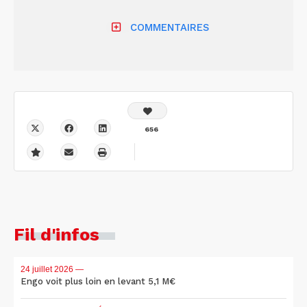
COMMENTAIRES
656
Fil d'infos
24 juillet 2026
—
Engo voit plus loin en levant 5,1 M€