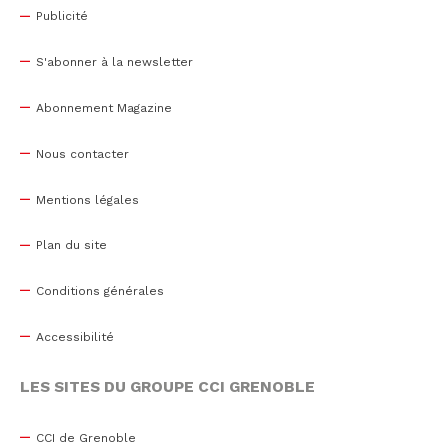
Publicité
S'abonner à la newsletter
Abonnement Magazine
Nous contacter
Mentions légales
Plan du site
Conditions générales
Accessibilité
LES SITES DU GROUPE CCI GRENOBLE
CCI de Grenoble