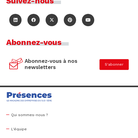
Suivez-nous
Abonnez-vous
Abonnez-vous à nos
S'abonner
newsletters
Qui sommes-nous ?
L'équipe