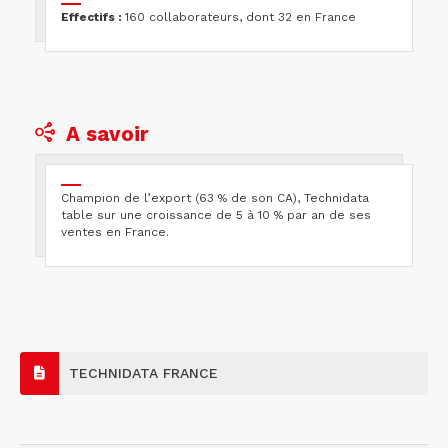
Effectifs :
160 collaborateurs, dont 32 en France
A savoir
Champion de l’export (63 % de son CA), Technidata
table sur une croissance de 5 à 10 % par an de ses
ventes en France.
TECHNIDATA FRANCE