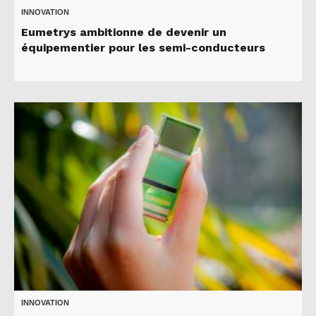
INNOVATION
Eumetrys ambitionne de devenir un
équipementier pour les semi-conducteurs
INNOVATION