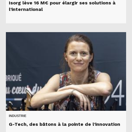
Isorg lève 16 M€ pour élargir ses solutions à
l’international
INDUSTRIE
G-Tech, des bâtons à la pointe de l’innovation