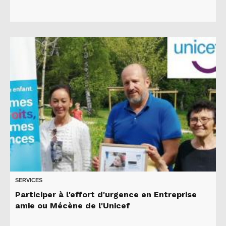
SERVICES
Participer à l'effort d'urgence en Entreprise
amie ou Mécène de l'Unicef