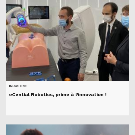
INDUSTRIE
eCential Robotics, prime à l’innovation !