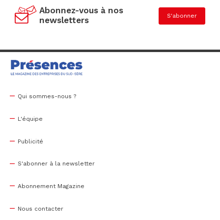
Abonnez-vous à nos
S'abonner
newsletters
Qui sommes-nous ?
L'équipe
Publicité
S'abonner à la newsletter
Abonnement Magazine
Nous contacter