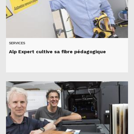
SERVICES
Alp Expert cultive sa fibre pédagogique