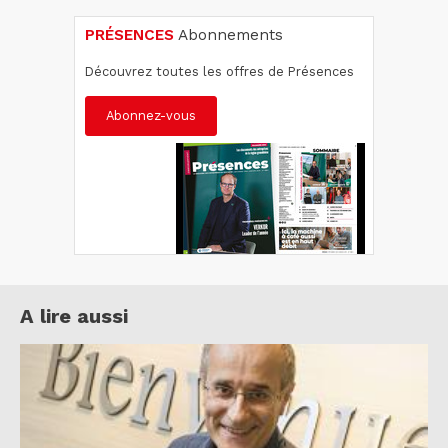
PRÉSENCES
Abonnements
Découvrez toutes les offres de Présences
Abonnez-vous
A lire aussi