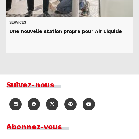
SERVICES
Une nouvelle station propre pour Air Liquide
Suivez-nous
Abonnez-vous