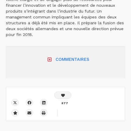
financer l’innovation et le développement de nouveaux
produits s’intégrant dans l’industrie du futur. Un
management commun impliquant les équipes des deux
structures a déjà été mis en place. Il prépare la fusion des
deux sociétés allemandes et une nouvelle direction prévue
pour fin 2018.
COMMENTAIRES
877