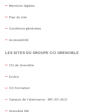
Mentions légales
Plan du site
Conditions générales
Accessibilité
LES SITES DU GROUPE CCI GRENOBLE
CCI de Grenoble
Ecobiz
CCI Formation
Campus de l'alternance : IMT, IST, ISCO
Grenoble EM