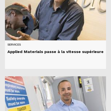
SERVICES
Applied Materials passe à la vitesse supérieure