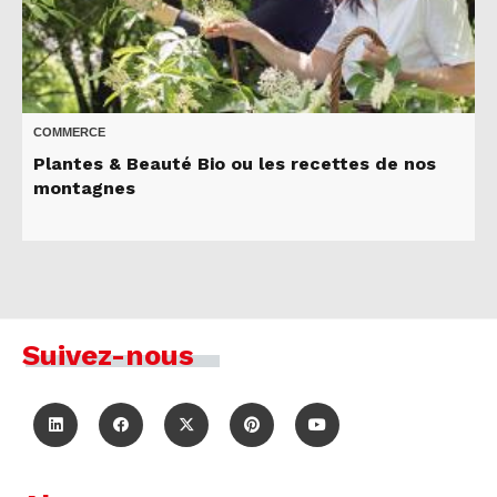
COMMERCE
Plantes & Beauté Bio ou les recettes de nos
montagnes
Suivez-nous