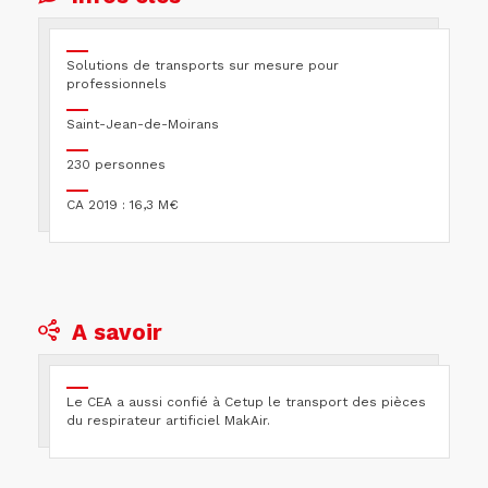
Solutions de transports sur mesure pour
professionnels
Saint-Jean-de-Moirans
230 personnes
CA 2019 : 16,3 M€
A savoir
Le CEA a aussi confié à Cetup le transport des pièces
du respirateur artificiel MakAir.