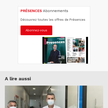
PRÉSENCES
Abonnements
Découvrez toutes les offres de Présences
Abonnez-vous
A lire aussi