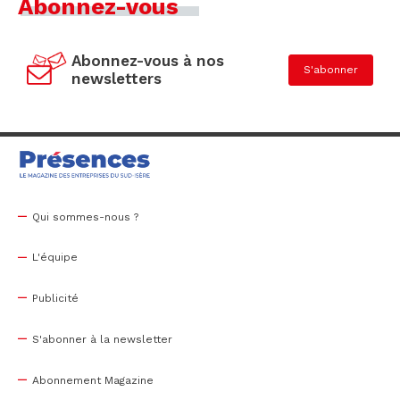
Abonnez-vous
Abonnez-vous à nos
S'abonner
newsletters
Qui sommes-nous ?
L'équipe
Publicité
S'abonner à la newsletter
Abonnement Magazine