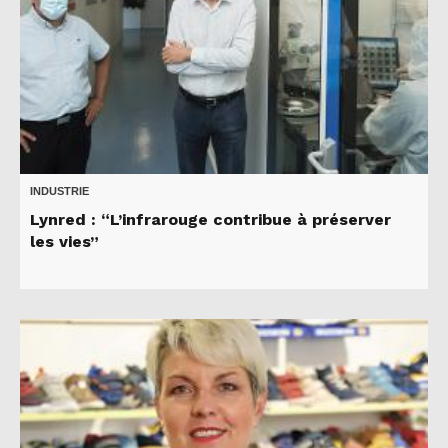
INDUSTRIE
Lynred : “L’infrarouge contribue à préserver
les vies”