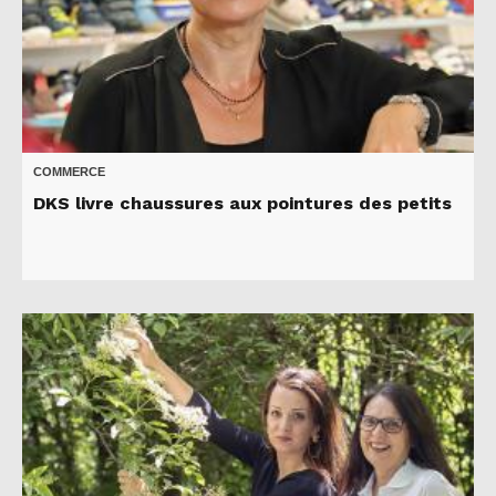
COMMERCE
DKS livre chaussures aux pointures des petits