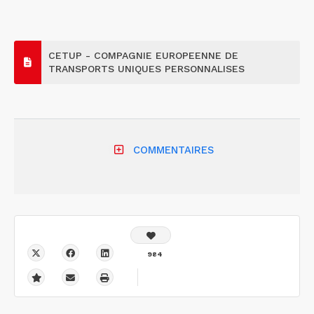
CETUP - COMPAGNIE EUROPEENNE DE
TRANSPORTS UNIQUES PERSONNALISES
COMMENTAIRES
984