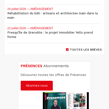
24 juillet 2026
— AMÉNAGEMENT
Réhabilitation du bâti : artisans et architectes main dans la
main
22 juillet 2026
— AMÉNAGEMENT
Presqu'île de Grenoble : le projet immobilier Yello prend
forme
TOUTES LES BRÈVES
PRÉSENCES
Abonnements
Découvrez toutes les offres de Présences
Abonnez-vous