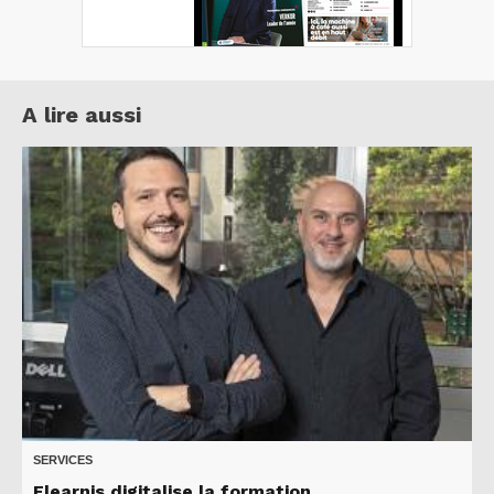
A lire aussi
SERVICES
Elearnis digitalise la formation