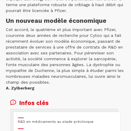
terme une plateforme robuste de criblage à haut débit qui
pourrait être licenciée à Pfizer.
Un nouveau modèle économique
Cet accord, le quatrième et plus important avec Pfizer,
couronne deux années de recherche pour Cytoo qui a fait
récemment évoluer son modèle économique, passant de
prestataire de services à une offre de contrats de R&D en
association avec ses partenaires. Pour pérenniser son
activité, la société commence à explorer la sarcopénie,
fonte musculaire des personnes âgées. La dystrophie ou
myopathie de Duchenne, la plus simple à étudier parmi les
nombreuses maladies neuromusculaires, lui ouvre ainsi le
champ des possibles.
A. Zylberberg
Infos clés
R&D en médicaments au stade préclinique