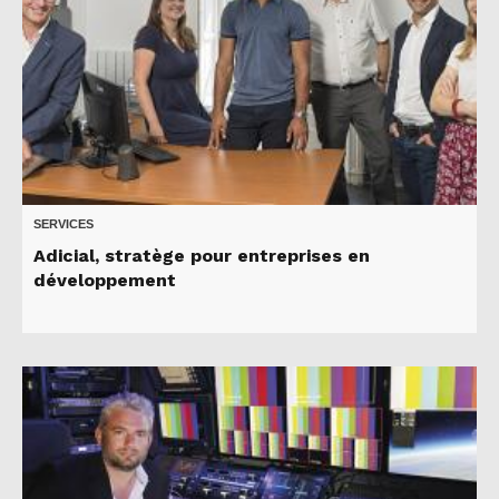
SERVICES
Adicial, stratège pour entreprises en
développement