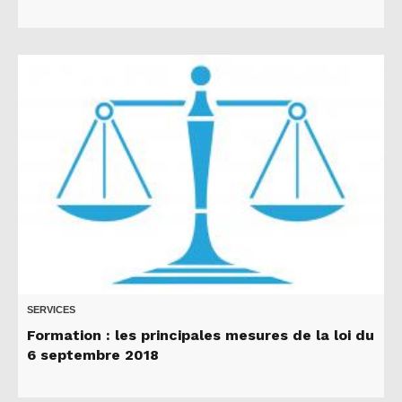
SERVICES
Formation : les principales mesures de la loi du
6 septembre 2018