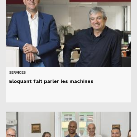
SERVICES
Eloquant fait parler les machines