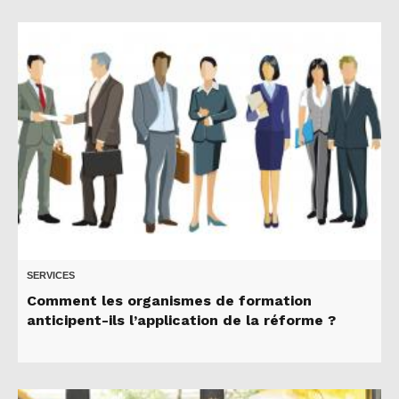
SERVICES
Comment les organismes de formation
anticipent-ils l’application de la réforme ?