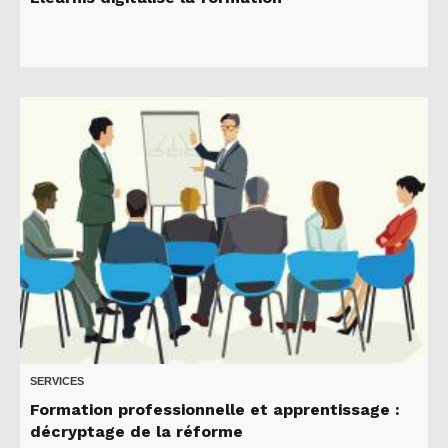
SERVICES
Formation professionnelle et apprentissage :
décryptage de la réforme