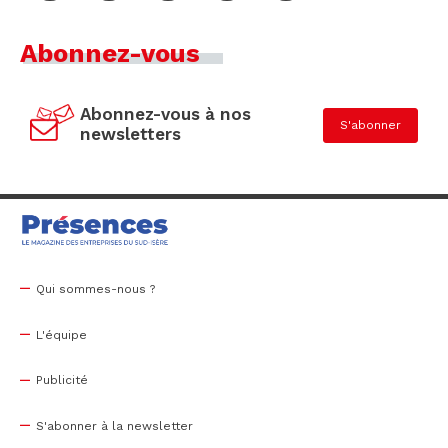
Abonnez-vous
Abonnez-vous à nos
S'abonner
newsletters
Qui sommes-nous ?
L'équipe
Publicité
S'abonner à la newsletter