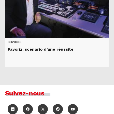
SERVICES
Favoriz, scénario d’une réussite
Suivez-nous