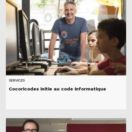
SERVICES
Cocoricodes initie au code informatique