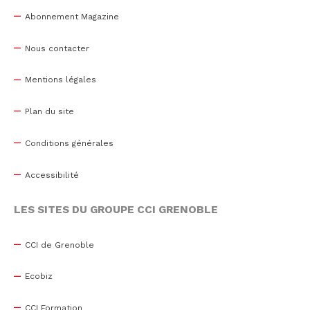
Abonnement Magazine
Nous contacter
Mentions légales
Plan du site
Conditions générales
Accessibilité
LES SITES DU GROUPE CCI GRENOBLE
CCI de Grenoble
Ecobiz
CCI Formation