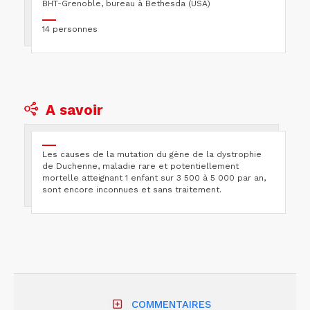
BHT-Grenoble, bureau à Bethesda (USA)
14 personnes
A savoir
Les causes de la mutation du gène de la dystrophie
de Duchenne, maladie rare et potentiellement
mortelle atteignant 1 enfant sur 3 500 à 5 000 par an,
sont encore inconnues et sans traitement.
COMMENTAIRES