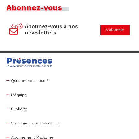
Abonnez-vous
Abonnez-vous à nos
S'abonner
newsletters
Qui sommes-nous ?
L'équipe
Publicité
S'abonner à la newsletter
Abonnement Magazine