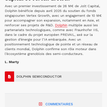
Avec un premier investissement de 26 M€ de Jolt Capital,
Dolphin bénéficie depuis avril 2025 du soutien du fonds
singapourien Vertex Growth, avec un engagement de 10 M€
pour accompagner son expansion, notamment en Asie, et
renforcer ses projets de R&D.
Dolphin
multiplie aussi les
partenariats technologiques, comme avec Fraunhofer IIS,
dans le cadre du projet européen PREVAIL, axé sur la
gestion d’énergie pour l’IA embarquée. Avec un
positionnement technologique de pointe et un réseau de
clients mondial, Dolphin confirme son rôle moteur dans
l’écosystème grenoblois des semi-conducteurs.
L. Marty
DOLPHIN SEMICONDUCTOR
COMMENTAIRES