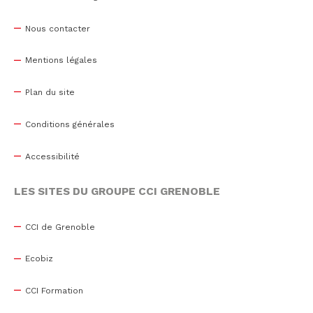
Nous contacter
Mentions légales
Plan du site
Conditions générales
Accessibilité
LES SITES DU GROUPE CCI GRENOBLE
CCI de Grenoble
Ecobiz
CCI Formation