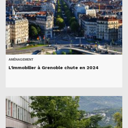
AMÉNAGEMENT
L’immobilier à Grenoble chute en 2024