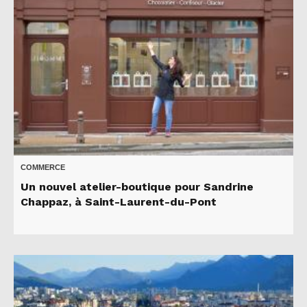
COMMERCE
Un nouvel atelier-boutique pour Sandrine
Chappaz, à Saint-Laurent-du-Pont