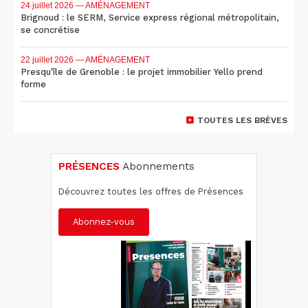
24 juillet 2026
— AMÉNAGEMENT
Brignoud : le SERM, Service express régional métropolitain,
se concrétise
22 juillet 2026
— AMÉNAGEMENT
Presqu'île de Grenoble : le projet immobilier Yello prend
forme
TOUTES LES BRÈVES
PRÉSENCES
Abonnements
Découvrez toutes les offres de Présences
Abonnez-vous