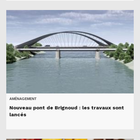
AMÉNAGEMENT
Nouveau pont de Brignoud : les travaux sont
lancés