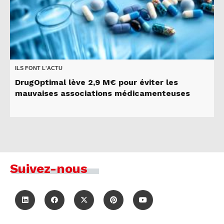
ILS FONT L'ACTU
DrugOptimal lève 2,9 M€ pour éviter les
mauvaises associations médicamenteuses
Suivez-nous