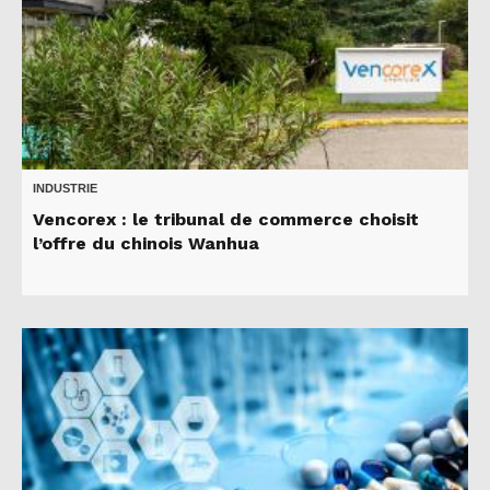
INDUSTRIE
Vencorex : le tribunal de commerce choisit
l’offre du chinois Wanhua