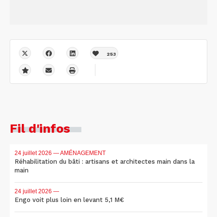
253
Fil d'infos
24 juillet 2026
— AMÉNAGEMENT
Réhabilitation du bâti : artisans et architectes main dans la
main
24 juillet 2026
—
Engo voit plus loin en levant 5,1 M€