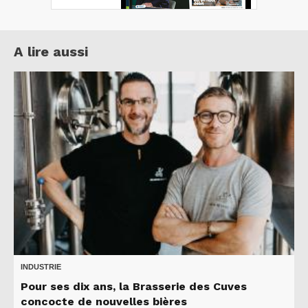
A lire aussi
INDUSTRIE
Pour ses dix ans, la Brasserie des Cuves
concocte de nouvelles bières