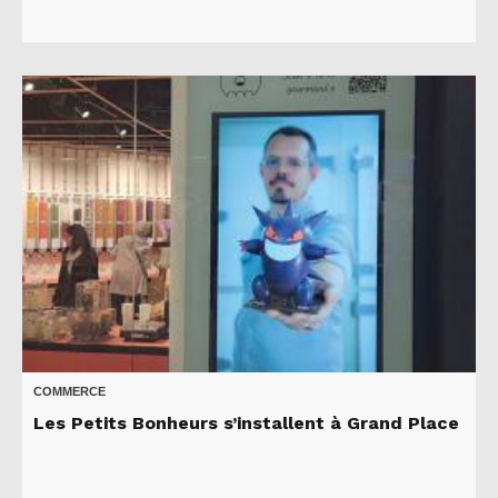
COMMERCE
Les Petits Bonheurs s’installent à Grand Place