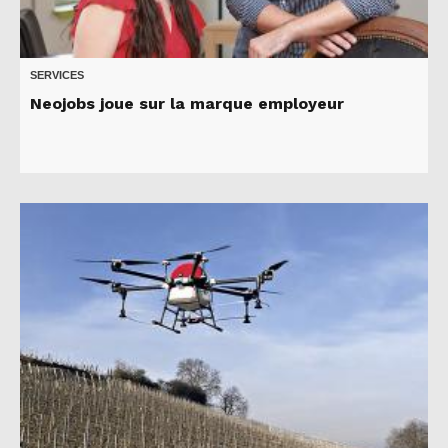
SERVICES
Neojobs joue sur la marque employeur