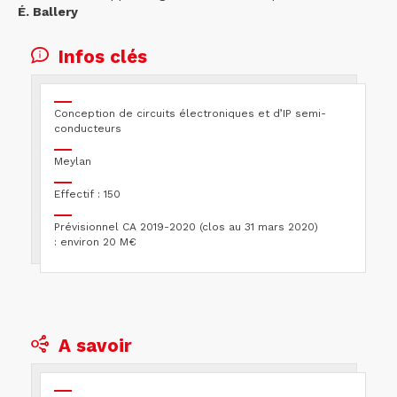
É. Ballery
Infos clés
Conception de circuits électroniques et d’IP semi-
conducteurs
Meylan
Effectif : 150
Prévisionnel CA 2019-2020 (clos au 31 mars 2020)
: environ 20 M€
A savoir