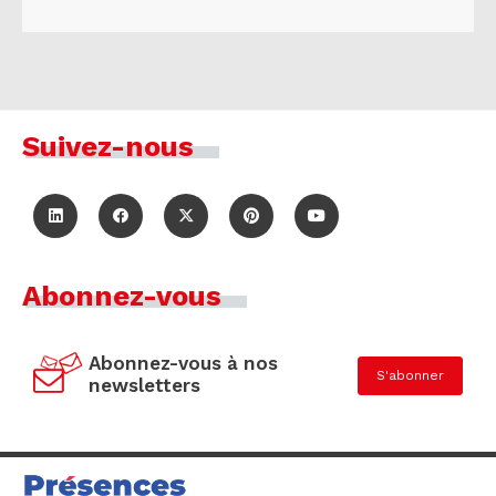
Suivez-nous
Abonnez-vous
Abonnez-vous à nos
S'abonner
newsletters