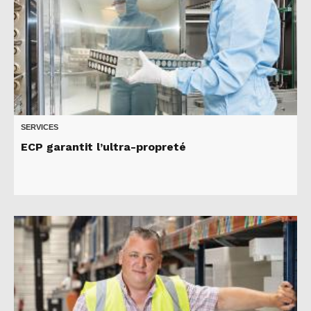
SERVICES
ECP garantit l’ultra-propreté