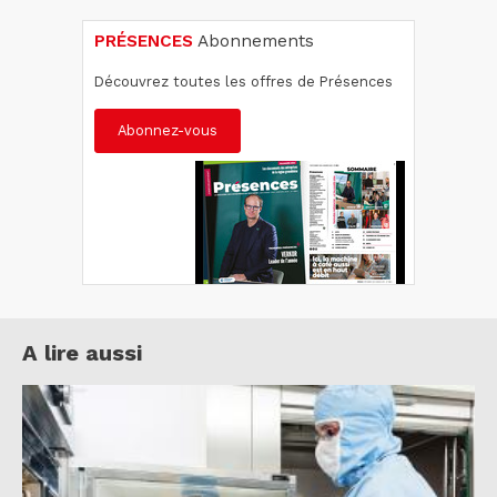
PRÉSENCES
Abonnements
Découvrez toutes les offres de Présences
Abonnez-vous
A lire aussi