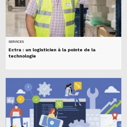
SERVICES
Ectra : un logisticien à la pointe de la
technologie