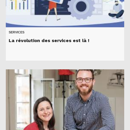
SERVICES
La révolution des services est là !