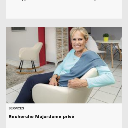
SERVICES
Recherche Majordome privé