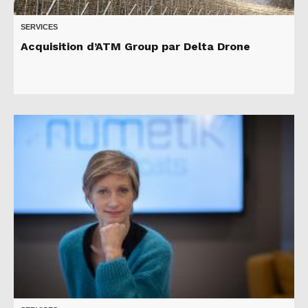
SERVICES
Acquisition d’ATM Group par Delta Drone