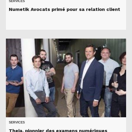
SERVICES
Numetik Avocats primé pour sa relation client
SERVICES
Theia, pionnier des examens numériques