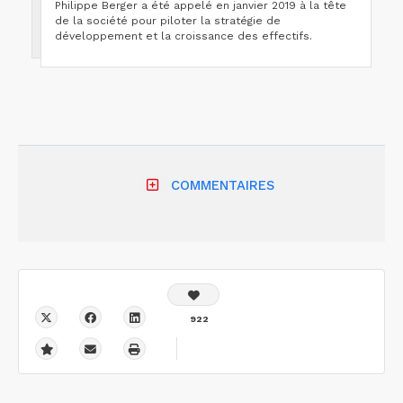
Philippe Berger a été appelé en janvier 2019 à la tête
de la société pour piloter la stratégie de
développement et la croissance des effectifs.
COMMENTAIRES
922