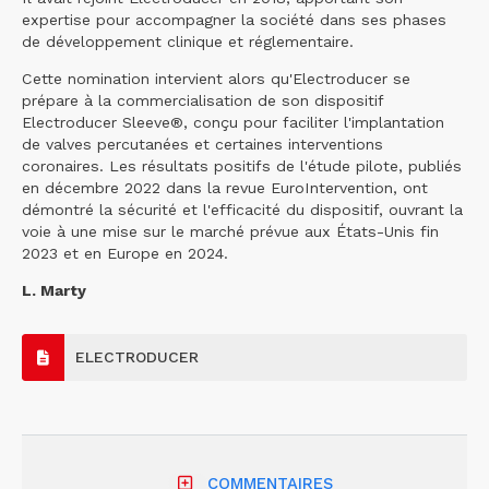
expertise pour accompagner la société dans ses phases
de développement clinique et réglementaire.
Cette nomination intervient alors qu'Electroducer se
prépare à la commercialisation de son dispositif
Electroducer Sleeve®, conçu pour faciliter l'implantation
de valves percutanées et certaines interventions
coronaires. Les résultats positifs de l'étude pilote, publiés
en décembre 2022 dans la revue EuroIntervention, ont
démontré la sécurité et l'efficacité du dispositif, ouvrant la
voie à une mise sur le marché prévue aux États-Unis fin
2023 et en Europe en 2024.
L. Marty
ELECTRODUCER
COMMENTAIRES