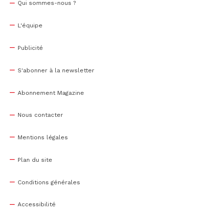
Qui sommes-nous ?
L'équipe
Publicité
S'abonner à la newsletter
Abonnement Magazine
Nous contacter
Mentions légales
Plan du site
Conditions générales
Accessibilité