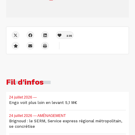
235
Fil d'infos
24 juillet 2026
—
Engo voit plus loin en levant 5,1 M€
24 juillet 2026
— AMÉNAGEMENT
Brignoud : le SERM, Service express régional métropolitain,
se concrétise