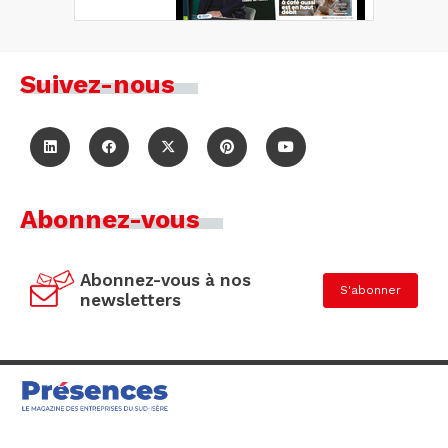
Suivez-nous
Abonnez-vous
Abonnez-vous à nos
S'abonner
newsletters