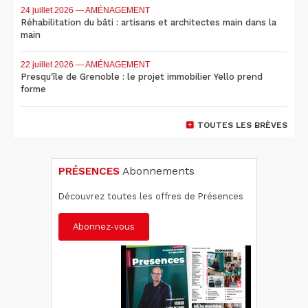
24 juillet 2026
— AMÉNAGEMENT
Réhabilitation du bâti : artisans et architectes main dans la
main
22 juillet 2026
— AMÉNAGEMENT
Presqu'île de Grenoble : le projet immobilier Yello prend
forme
TOUTES LES BRÈVES
PRÉSENCES
Abonnements
Découvrez toutes les offres de Présences
Abonnez-vous