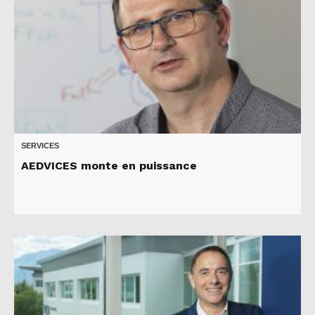
SERVICES
AEDVICES monte en puissance