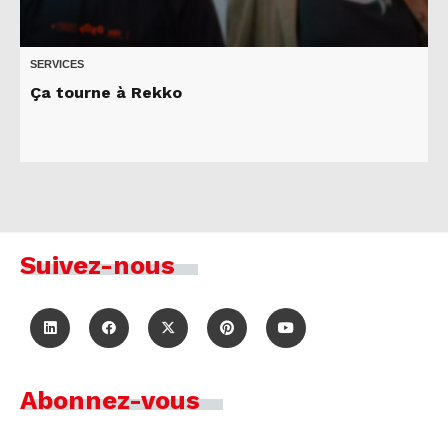
SERVICES
Ça tourne à Rekko
Suivez-nous
Abonnez-vous