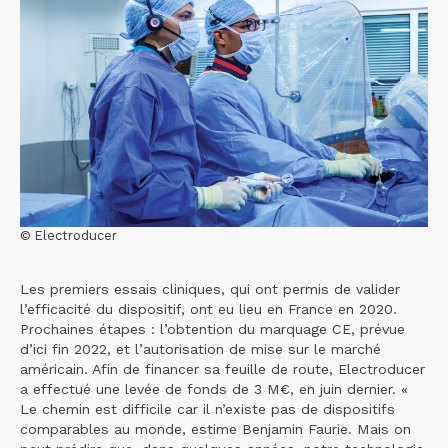
© Electroducer
Les premiers essais cliniques, qui ont permis de valider
l’efficacité du dispositif, ont eu lieu en France en 2020.
Prochaines étapes : l’obtention du marquage CE, prévue
d’ici fin 2022, et l’autorisation de mise sur le marché
américain. Afin de financer sa feuille de route, Electroducer
a effectué une levée de fonds de 3 M€, en juin dernier. «
Le chemin est difficile car il n’existe pas de dispositifs
comparables au monde, estime Benjamin Faurie. Mais on