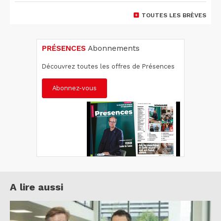
TOUTES LES BRÈVES
PRÉSENCES
Abonnements
Découvrez toutes les offres de Présences
Abonnez-vous
A lire aussi