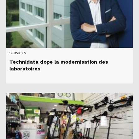
SERVICES
Technidata dope la modernisation des
laboratoires