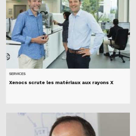
SERVICES
Xenocs scrute les matériaux aux rayons X