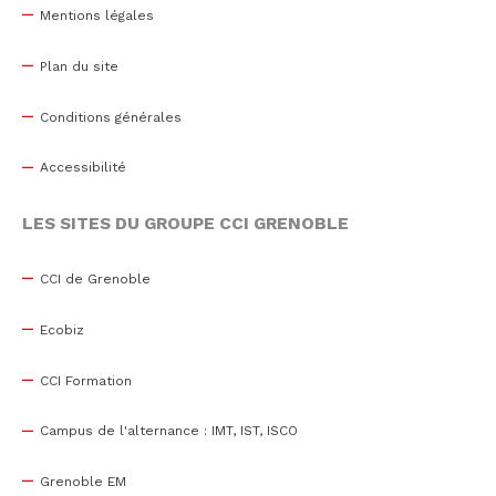
Mentions légales
Plan du site
Conditions générales
Accessibilité
LES SITES DU GROUPE CCI GRENOBLE
CCI de Grenoble
Ecobiz
CCI Formation
Campus de l'alternance : IMT, IST, ISCO
Grenoble EM