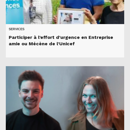
SERVICES
Participer à l'effort d'urgence en Entreprise
amie ou Mécène de l'Unicef