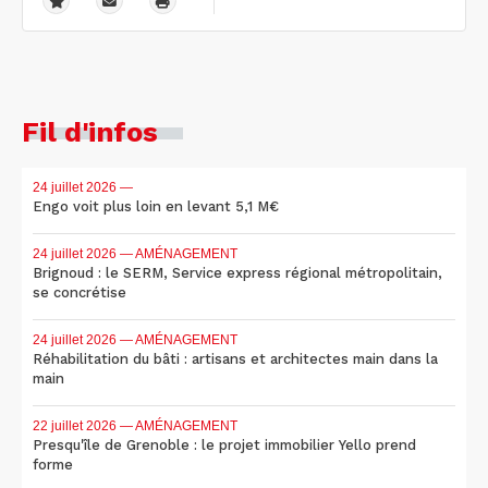
Fil d'infos
24 juillet 2026
—
Engo voit plus loin en levant 5,1 M€
24 juillet 2026
— AMÉNAGEMENT
Brignoud : le SERM, Service express régional métropolitain,
se concrétise
24 juillet 2026
— AMÉNAGEMENT
Réhabilitation du bâti : artisans et architectes main dans la
main
22 juillet 2026
— AMÉNAGEMENT
Presqu'île de Grenoble : le projet immobilier Yello prend
forme