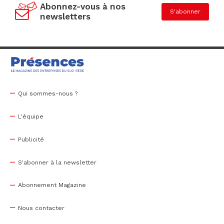
Abonnez-vous à nos
S'abonner
newsletters
Qui sommes-nous ?
L'équipe
Publicité
S'abonner à la newsletter
Abonnement Magazine
Nous contacter