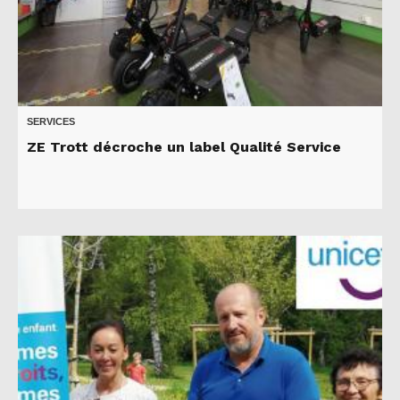
SERVICES
ZE Trott décroche un label Qualité Service