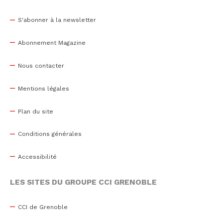
S'abonner à la newsletter
Abonnement Magazine
Nous contacter
Mentions légales
Plan du site
Conditions générales
Accessibilité
LES SITES DU GROUPE CCI GRENOBLE
CCI de Grenoble