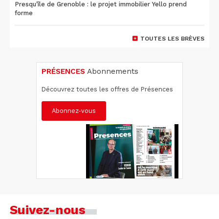
Presqu'île de Grenoble : le projet immobilier Yello prend
forme
TOUTES LES BRÈVES
PRÉSENCES
Abonnements
Découvrez toutes les offres de Présences
Abonnez-vous
Suivez-nous