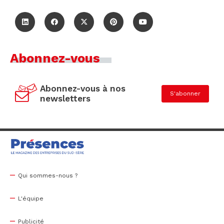
Abonnez-vous
Abonnez-vous à nos
S'abonner
newsletters
Qui sommes-nous ?
L'équipe
Publicité