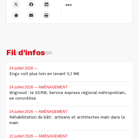
580
Fil d'infos
24 juillet 2026
—
Engo voit plus loin en levant 5,1 M€
24 juillet 2026
— AMÉNAGEMENT
Brignoud : le SERM, Service express régional métropolitain,
se concrétise
24 juillet 2026
— AMÉNAGEMENT
Réhabilitation du bâti : artisans et architectes main dans la
main
22 juillet 2026
— AMÉNAGEMENT