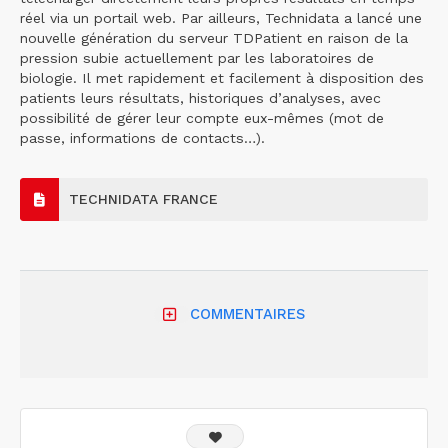
réel via un portail web. Par ailleurs, Technidata a lancé une
nouvelle génération du serveur TDPatient en raison de la
pression subie actuellement par les laboratoires de
biologie. Il met rapidement et facilement à disposition des
patients leurs résultats, historiques d’analyses, avec
possibilité de gérer leur compte eux-mêmes (mot de
passe, informations de contacts…).
TECHNIDATA FRANCE
COMMENTAIRES