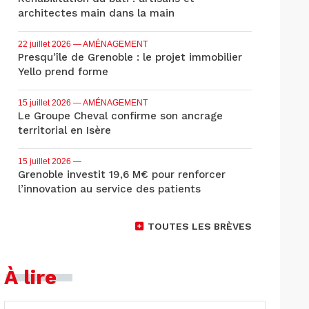
architectes main dans la main
22 juillet 2026
— AMÉNAGEMENT
Presqu'île de Grenoble : le projet immobilier
Yello prend forme
15 juillet 2026
— AMÉNAGEMENT
Le Groupe Cheval confirme son ancrage
territorial en Isère
15 juillet 2026
—
Grenoble investit 19,6 M€ pour renforcer
l’innovation au service des patients
TOUTES LES BRÈVES
À lire