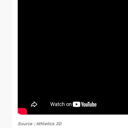
Source : Athletics 3D