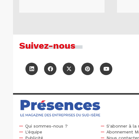
Suivez-nous
Qui sommes-nous ?
S'abonner à la 
L'équipe
Abonnement M
Publicité
Nous contacte