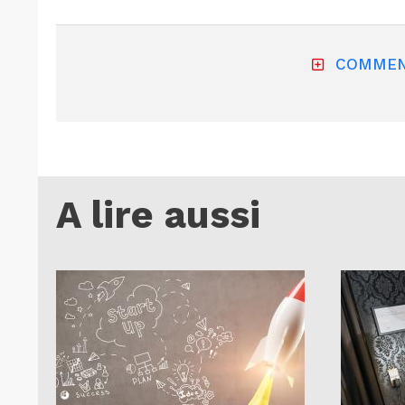
COMMEN
A lire aussi