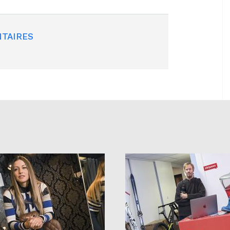
TAIRES