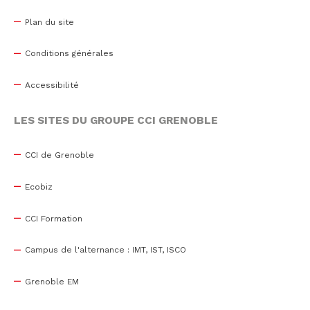
Plan du site
Conditions générales
Accessibilité
LES SITES DU GROUPE CCI GRENOBLE
CCI de Grenoble
Ecobiz
CCI Formation
Campus de l'alternance : IMT, IST, ISCO
Grenoble EM