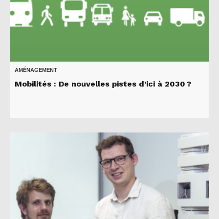
AMÉNAGEMENT
Mobilités : De nouvelles pistes d’ici à 2030 ?