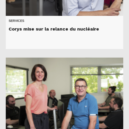
SERVICES
Corys mise sur la relance du nucléaire