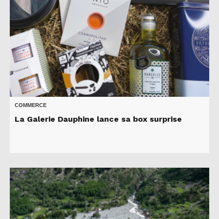
COMMERCE
La Galerie Dauphine lance sa box surprise