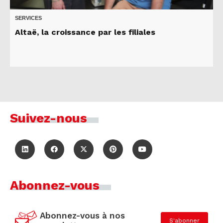
SERVICES
Altaë, la croissance par les filiales
Suivez-nous
Abonnez-vous
Abonnez-vous à nos
S'abonner