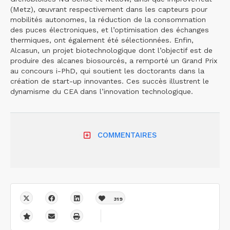
(Metz), œuvrant respectivement dans les capteurs pour
mobilités autonomes, la réduction de la consommation
des puces électroniques, et l’optimisation des échanges
thermiques, ont également été sélectionnées. Enfin,
Alcasun, un projet biotechnologique dont l’objectif est de
produire des alcanes biosourcés, a remporté un Grand Prix
au concours i-PhD, qui soutient les doctorants dans la
création de start-up innovantes. Ces succès illustrent le
dynamisme du CEA dans l’innovation technologique.
COMMENTAIRES
319