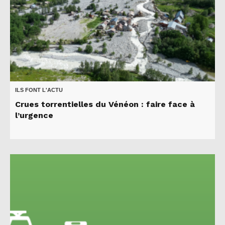
ILS FONT L'ACTU
Crues torrentielles du Vénéon : faire face à
l’urgence