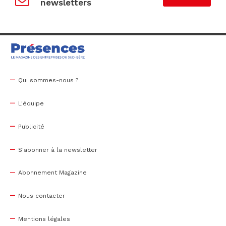
newsletters
Qui sommes-nous ?
L'équipe
Publicité
S'abonner à la newsletter
Abonnement Magazine
Nous contacter
Mentions légales