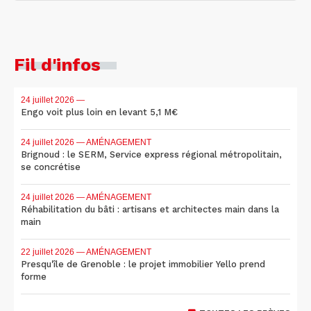
Fil d'infos
24 juillet 2026
—
Engo voit plus loin en levant 5,1 M€
24 juillet 2026
— AMÉNAGEMENT
Brignoud : le SERM, Service express régional métropolitain,
se concrétise
24 juillet 2026
— AMÉNAGEMENT
Réhabilitation du bâti : artisans et architectes main dans la
main
22 juillet 2026
— AMÉNAGEMENT
Presqu'île de Grenoble : le projet immobilier Yello prend
forme