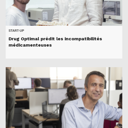
START-UP
Drug Optimal prédit les incompatibilités
médicamenteuses