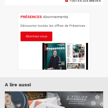
TOUTES LES BRÈVES
PRÉSENCES
Abonnements
Découvrez toutes les offres de Présences
Abonnez-vous
A lire aussi