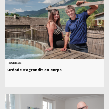
TOURISME
Oréade s’agrandit en corps