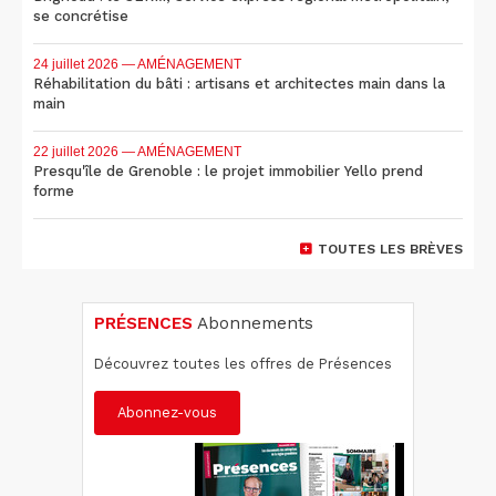
se concrétise
24 juillet 2026
— AMÉNAGEMENT
Réhabilitation du bâti : artisans et architectes main dans la
main
22 juillet 2026
— AMÉNAGEMENT
Presqu'île de Grenoble : le projet immobilier Yello prend
forme
TOUTES LES BRÈVES
PRÉSENCES
Abonnements
Découvrez toutes les offres de Présences
Abonnez-vous