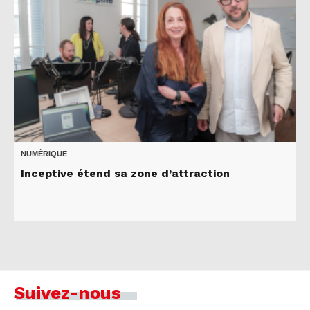
NUMÉRIQUE
Inceptive étend sa zone d’attraction
Suivez-nous