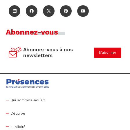
Abonnez-vous
Abonnez-vous à nos
S'abonner
newsletters
Qui sommes-nous ?
L'équipe
Publicité