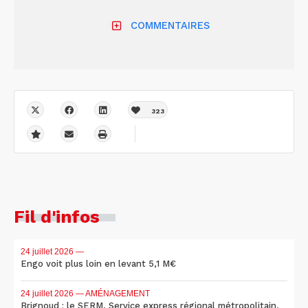
COMMENTAIRES
323
Fil d'infos
24 juillet 2026
—
Engo voit plus loin en levant 5,1 M€
24 juillet 2026
— AMÉNAGEMENT
Brignoud : le SERM, Service express régional métropolitain,