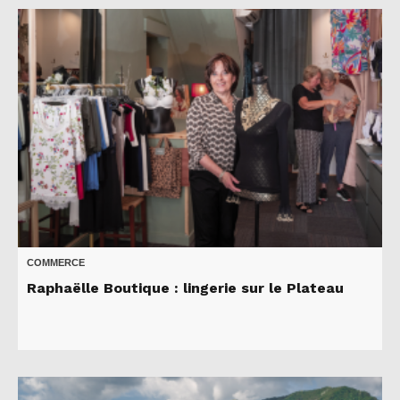
COMMERCE
Raphaëlle Boutique : lingerie sur le Plateau