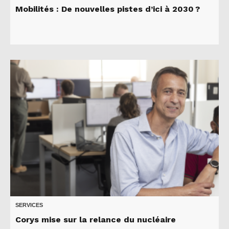
Mobilités : De nouvelles pistes d’ici à 2030 ?
SERVICES
Corys mise sur la relance du nucléaire