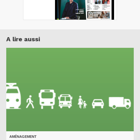
A lire aussi
AMÉNAGEMENT