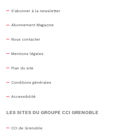
S'abonner à la newsletter
Abonnement Magazine
Nous contacter
Mentions légales
Plan du site
Conditions générales
Accessibilité
LES SITES DU GROUPE CCI GRENOBLE
CCI de Grenoble