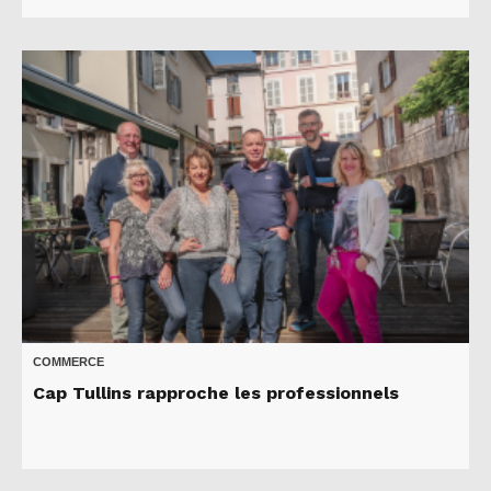
COMMERCE
Cap Tullins rapproche les professionnels