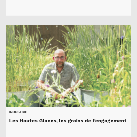
INDUSTRIE
Les Hautes Glaces, les grains de l’engagement