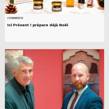
COMMERCE
Ici Présent ! prépare déjà Noël