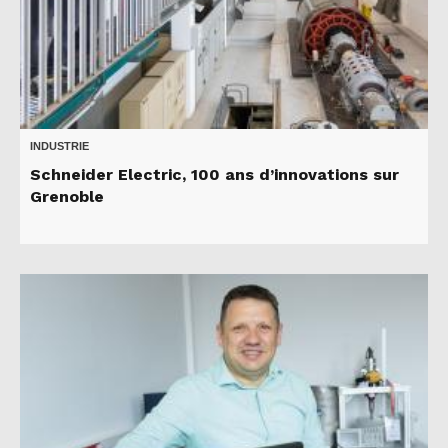
INDUSTRIE
Schneider Electric, 100 ans d’innovations sur
Grenoble