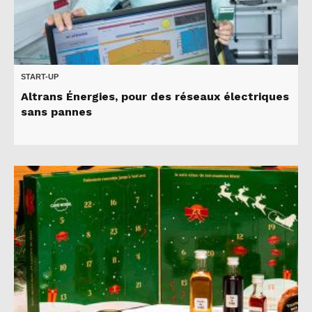
START-UP
Altrans Énergies, pour des réseaux électriques
sans pannes