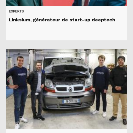
EXPERTS
Linksium, générateur de start-up deeptech