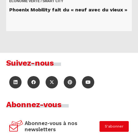
ECONOMIE VERTE / SMART CITY
Phoenix Mobility fait du « neuf avec du vieux »
Suivez-nous
Abonnez-vous
Abonnez-vous à nos
S'abonner
newsletters