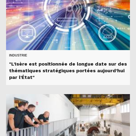
INDUSTRIE
"L’Isère est positionnée de longue date sur des
thématiques stratégiques portées aujourd’hui
par l’État"