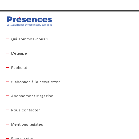
Qui sommes-nous ?
L'équipe
Publicité
S'abonner à la newsletter
Abonnement Magazine
Nous contacter
Mentions légales
Plan du site