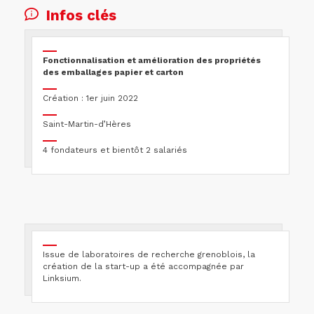
Infos clés
Fonctionnalisation et amélioration des propriétés
des emballages papier et carton
Création : 1er juin 2022
Saint-Martin-d’Hères
4 fondateurs et bientôt 2 salariés
Issue de laboratoires de recherche grenoblois, la
création de la start-up a été accompagnée par
Linksium.