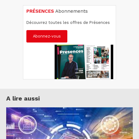
PRÉSENCES
Abonnements
Découvrez toutes les offres de Présences
Abonnez-vous
A lire aussi