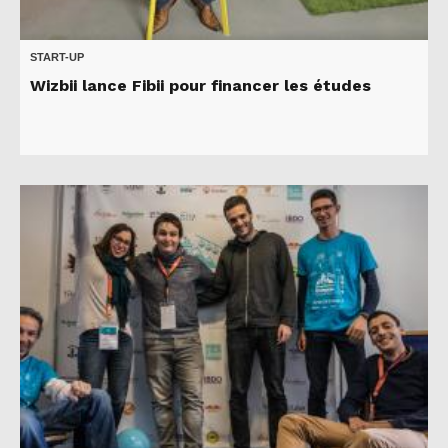
START-UP
Wizbii lance Fibii pour financer les études