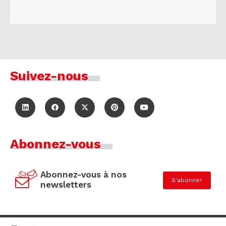
Suivez-nous
Abonnez-vous
Abonnez-vous à nos
S'abonner
newsletters