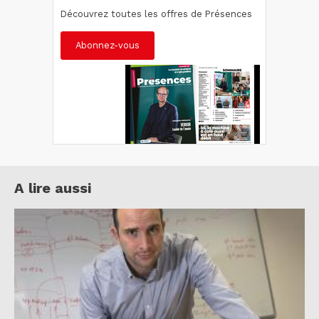
Découvrez toutes les offres de Présences
Abonnez-vous
A lire aussi