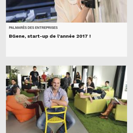
PALMARÈS DES ENTREPRISES
BGene, start-up de l’année 2017 !