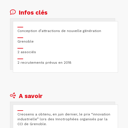
Infos clés
Conception d’attractions de nouvelle génération
Grenoble
2 associés
2 recrutements prévus en 2018
A savoir
Creosens a obtenu, en juin dernier, le prix “innovation
industrielle” lors des Innotrophées organisés par la
CCI de Grenoble.