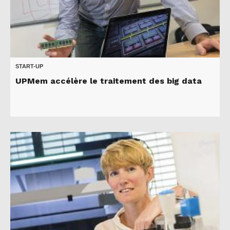
START-UP
UPMem accélère le traitement des big data