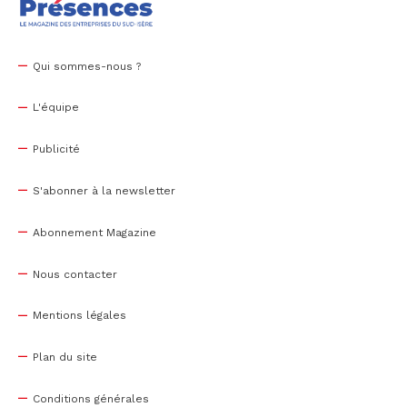
Qui sommes-nous ?
L'équipe
Publicité
S'abonner à la newsletter
Abonnement Magazine
Nous contacter
Mentions légales
Plan du site
Conditions générales