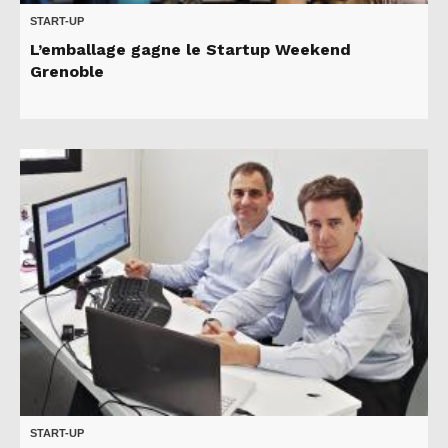
START-UP
L’emballage gagne le Startup Weekend
Grenoble
START-UP