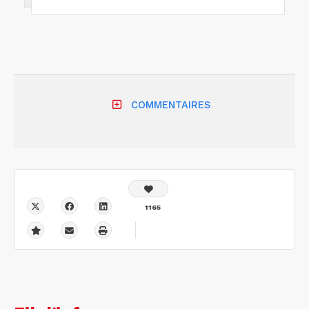
COMMENTAIRES
1165