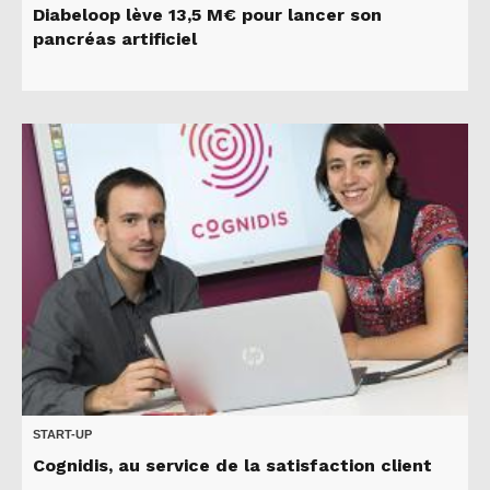
Diabeloop lève 13,5 M€ pour lancer son
pancréas artificiel
START-UP
Cognidis, au service de la satisfaction client