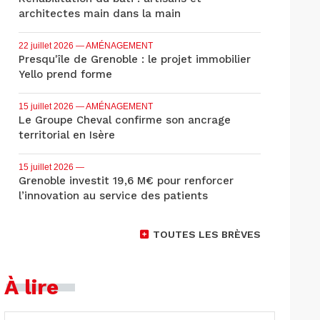
architectes main dans la main
22 juillet 2026
— AMÉNAGEMENT
Presqu'île de Grenoble : le projet immobilier
Yello prend forme
15 juillet 2026
— AMÉNAGEMENT
Le Groupe Cheval confirme son ancrage
territorial en Isère
15 juillet 2026
—
Grenoble investit 19,6 M€ pour renforcer
l’innovation au service des patients
TOUTES LES BRÈVES
À lire