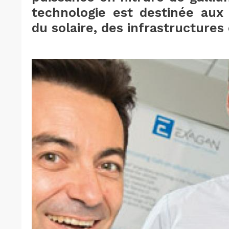
technologie est destinée aux 
du solaire, des infrastructure