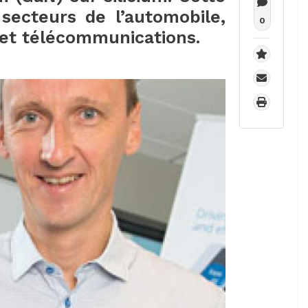
secteurs de l’automobile,
0
s et télécommunications.