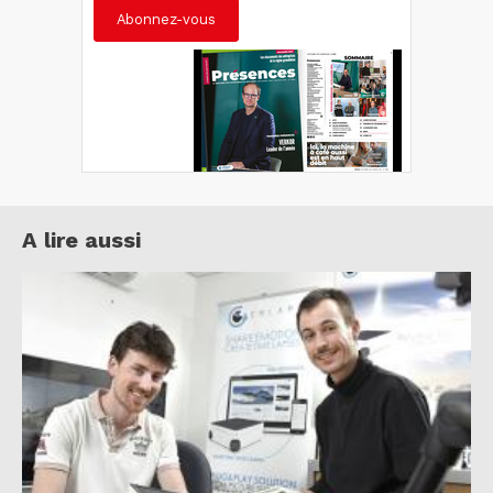
Abonnez-vous
A lire aussi