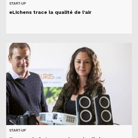
START-UP
eLichens trace la qualité de l’air
START-UP