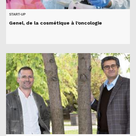
START-UP
Genel, de la cosmétique à l’oncologie