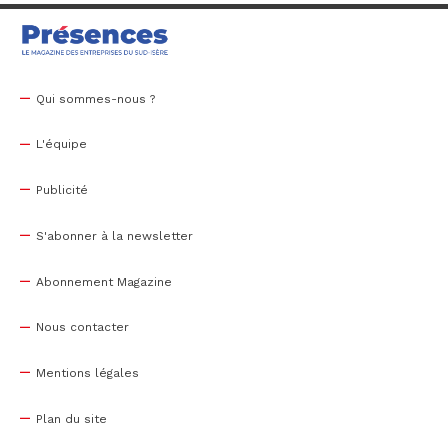
Qui sommes-nous ?
L'équipe
Publicité
S'abonner à la newsletter
Abonnement Magazine
Nous contacter
Mentions légales
Plan du site