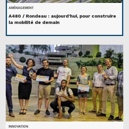
AMÉNAGEMENT
A480 / Rondeau : aujourd'hui, pour construire
la mobilité de demain
INNOVATION