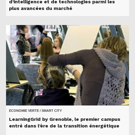
d’intelligence et de technologies parmi les
plus avancées du marché
ECONOMIE VERTE / SMART CITY
LearningGrid by Grenoble, le premier campus
entré dans l’ère de la transition énergétique