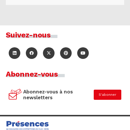
Suivez-nous
Abonnez-vous
Abonnez-vous à nos
S'abonner
newsletters