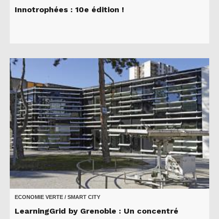
Innotrophées : 10e édition !
ECONOMIE VERTE / SMART CITY
LearningGrid by Grenoble : Un concentré