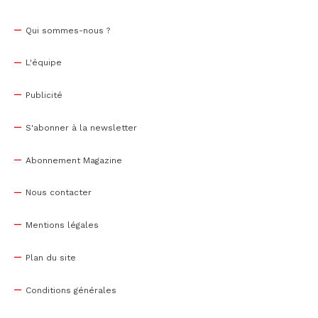
Qui sommes-nous ?
L'équipe
Publicité
S'abonner à la newsletter
Abonnement Magazine
Nous contacter
Mentions légales
Plan du site
Conditions générales