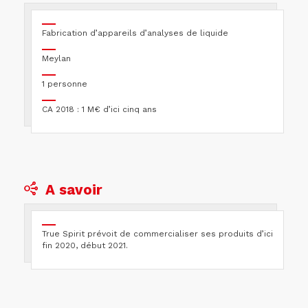
Fabrication d’appareils d’analyses de liquide
Meylan
1 personne
CA 2018 : 1 M€ d’ici cinq ans
A savoir
True Spirit prévoit de commercialiser ses produits d’ici
fin 2020, début 2021.