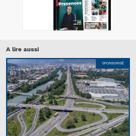
A lire aussi
SPONSORISÉ