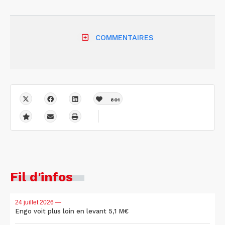
COMMENTAIRES
801
Fil d'infos
24 juillet 2026
—
Engo voit plus loin en levant 5,1 M€