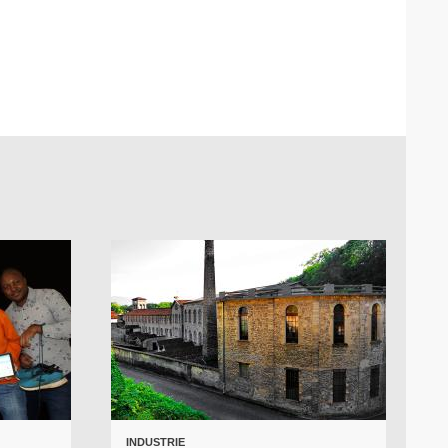
INDUSTRIE