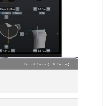
Produit Twinsight © Twinsight