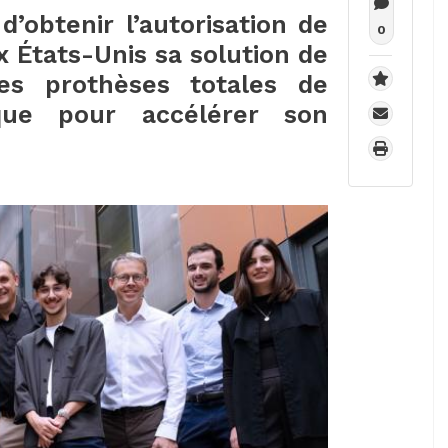
’obtenir l’autorisation de
0
 États-Unis sa solution de
des prothèses totales de
que pour accélérer son