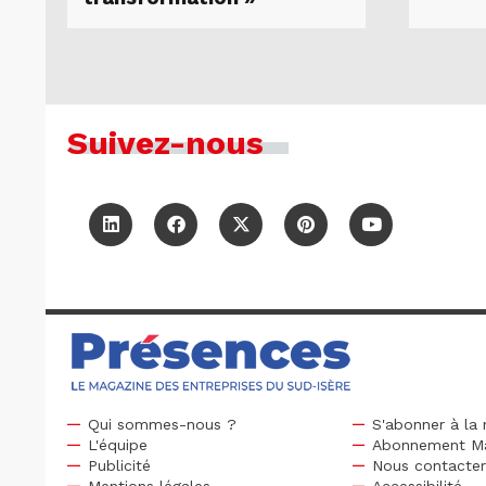
Suivez-nous
Qui sommes-nous ?
S'abonner à la 
L'équipe
Abonnement M
Publicité
Nous contacte
Mentions légales
Accessibilité