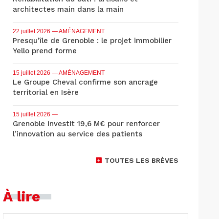
architectes main dans la main
22 juillet 2026
— AMÉNAGEMENT
Presqu'île de Grenoble : le projet immobilier
Yello prend forme
15 juillet 2026
— AMÉNAGEMENT
Le Groupe Cheval confirme son ancrage
territorial en Isère
15 juillet 2026
—
Grenoble investit 19,6 M€ pour renforcer
l’innovation au service des patients
TOUTES LES BRÈVES
À lire