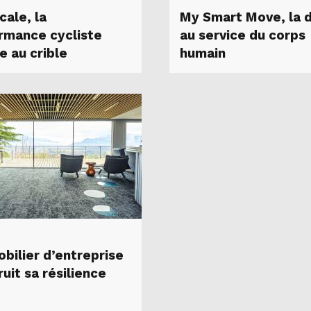
cale, la
My Smart Move, la 
rmance cycliste
au service du corps
e au crible
humain
obilier d’entreprise
uit sa résilience