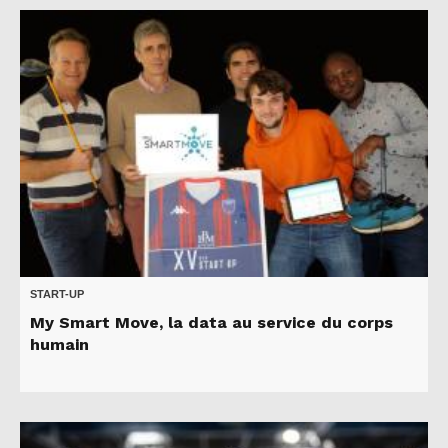
START-UP
My Smart Move, la data au service du corps
humain