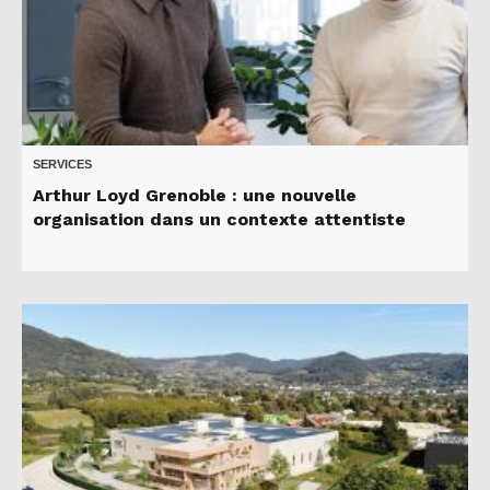
SERVICES
Arthur Loyd Grenoble : une nouvelle
organisation dans un contexte attentiste