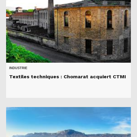
INDUSTRIE
Textiles techniques : Chomarat acquiert CTMI