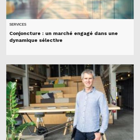
SERVICES
Conjoncture : un marché engagé dans une
dynamique sélective