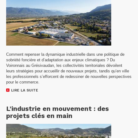
Comment repenser la dynamique industrielle dans une politique de
sobriété foncière et d’adaptation aux enjeux climatiques ? Du
Voironnais au Grésivaudan, les collectivités territoriales dévoilent
leurs stratégies pour accueillir de nouveaux projets, tandis qu’en ville
les professionnels s’efforcent de redessiner de nouvelles perspectives
pour le commerce.
LIRE LA SUITE
L’industrie en mouvement : des
projets clés en main