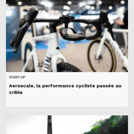
START-UP
Aeroscale, la performance cycliste passée au
crible