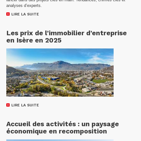
analyses d’experts.
LIRE LA SUITE
Les prix de l’immobilier d’entreprise
en Isère en 2025
LIRE LA SUITE
Accueil des activités : un paysage
économique en recomposition