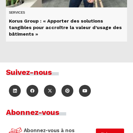
SERVICES
Korus Group : « Apporter des solutions
tangibles pour accroître la valeur d’usage des
bâtiments »
Suivez-nous
Abonnez-vous
Abonnez-vous à nos