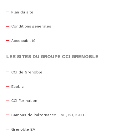
Plan du site
Conditions générales
Accessibilité
LES SITES DU GROUPE CCI GRENOBLE
CCI de Grenoble
Ecobiz
CCI Formation
Campus de l'alternance : IMT, IST, ISCO
Grenoble EM