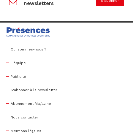
S'abonner
newsletters
Qui sommes-nous ?
L'équipe
Publicité
S'abonner à la newsletter
Abonnement Magazine
Nous contacter
Mentions légales