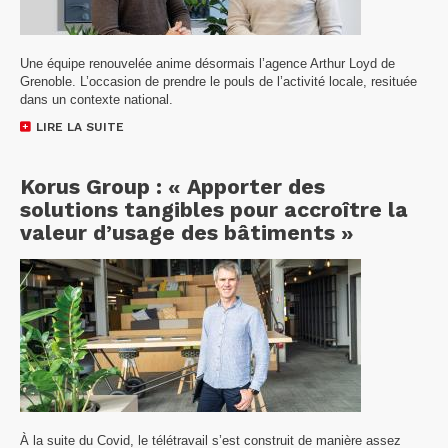
Une équipe renouvelée anime désormais l’agence Arthur Loyd de
Grenoble. L’occasion de prendre le pouls de l’activité locale, resituée
dans un contexte national.
LIRE LA SUITE
Korus Group : « Apporter des
solutions tangibles pour accroître la
valeur d’usage des bâtiments »
À la suite du Covid, le télétravail s’est construit de manière assez