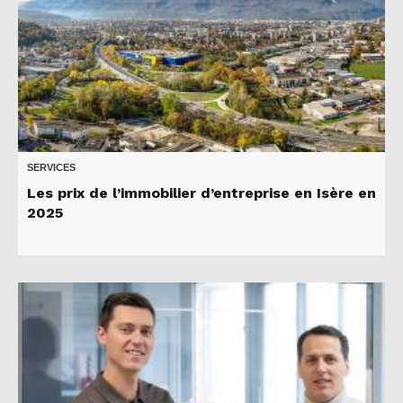
SERVICES
Les prix de l’immobilier d’entreprise en Isère en
2025