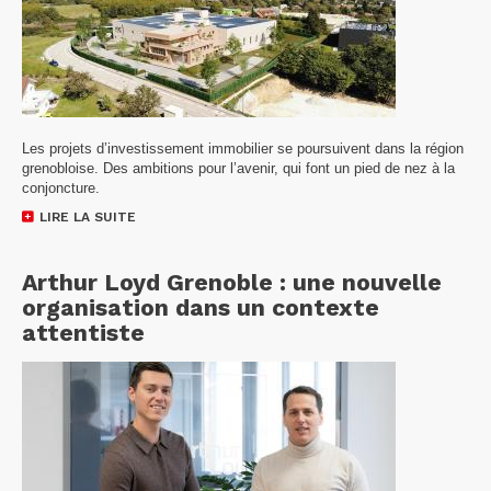
Les projets d’investissement immobilier se poursuivent dans la région
grenobloise. Des ambitions pour l’avenir, qui font un pied de nez à la
conjoncture.
LIRE LA SUITE
Arthur Loyd Grenoble : une nouvelle
organisation dans un contexte
attentiste