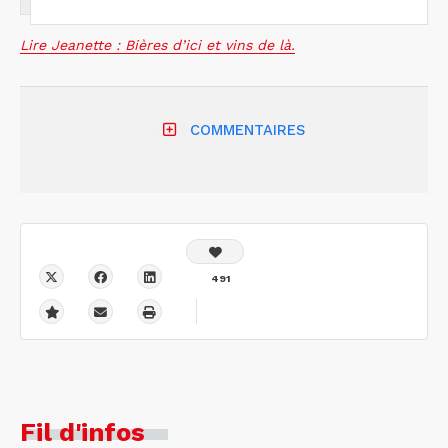
Lire Jeanette : Bières d’ici et vins de là.
COMMENTAIRES
491
Fil d'infos