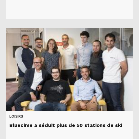
LOISIRS
Bluecime a séduit plus de 50 stations de ski