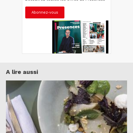
Abonnez-vous
A lire aussi