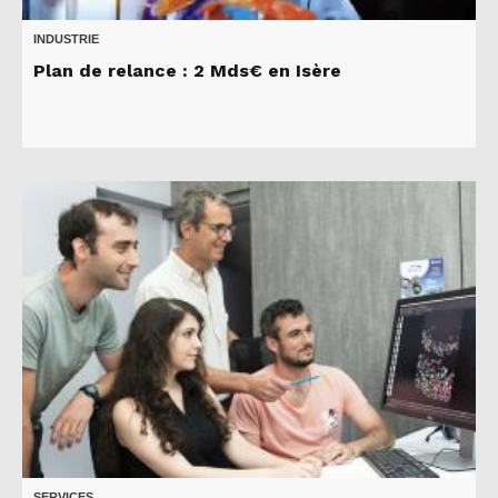
INDUSTRIE
Plan de relance : 2 Mds€ en Isère
SERVICES