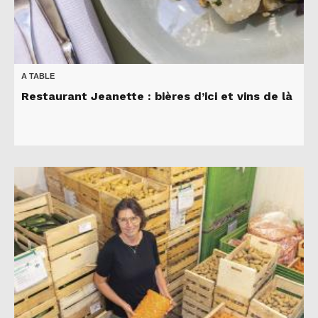
A TABLE
Restaurant Jeanette : bières d’ici et vins de là