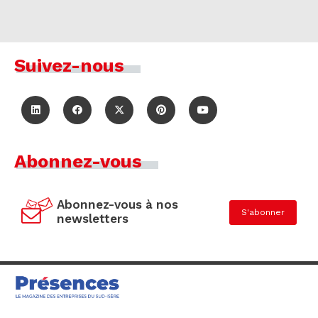
Suivez-nous
Abonnez-vous
Abonnez-vous à nos
S'abonner
newsletters