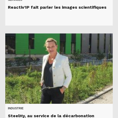
Reactiv’IP fait parler les images scientifiques
INDUSTRIE
SteelHy, au service de la décarbonation