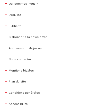
Qui sommes-nous ?
L'équipe
Publicité
S'abonner à la newsletter
Abonnement Magazine
Nous contacter
Mentions légales
Plan du site
Conditions générales
Accessibilité