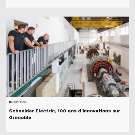
INDUSTRIE
Schneider Electric, 100 ans d’innovations sur
Grenoble