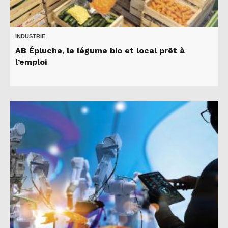
INDUSTRIE
AB Épluche, le légume bio et local prêt à
l’emploi