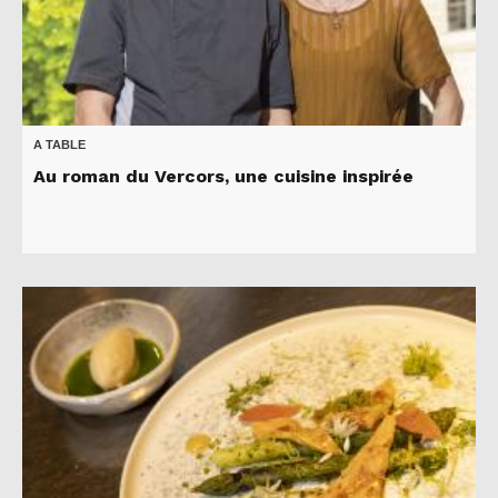
A TABLE
Au roman du Vercors, une cuisine inspirée