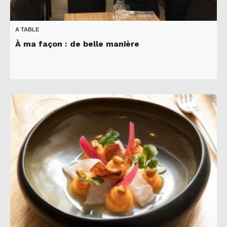
A TABLE
À ma façon : de belle manière