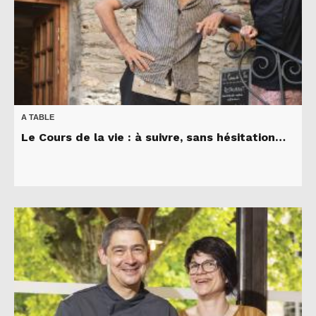
A TABLE
Le Cours de la vie : à suivre, sans hésitation…