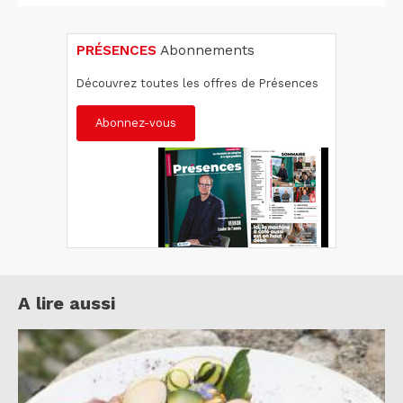
PRÉSENCES
Abonnements
Découvrez toutes les offres de Présences
Abonnez-vous
A lire aussi