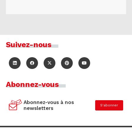
Suivez-nous
Abonnez-vous
Abonnez-vous à nos
S'abonner
newsletters