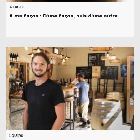
A TABLE
A ma façon : D’une façon, puis d’une autre…
LOISIRS