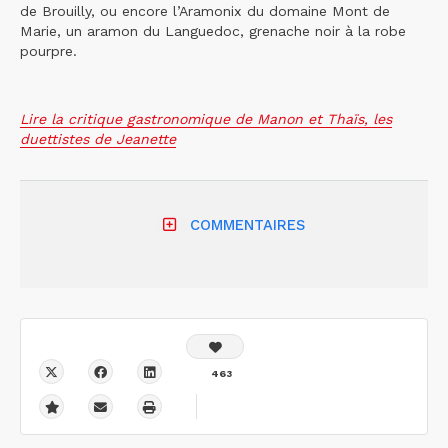
de Brouilly, ou encore l’Aramonix du domaine Mont de
Marie, un aramon du Languedoc, grenache noir à la robe
pourpre.
Lire la critique gastronomique de Manon et Thaïs, les
duettistes de Jeanette
COMMENTAIRES
463