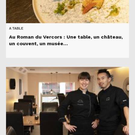
A TABLE
Au Roman du Vercors : Une table, un château,
un couvent, un musée…