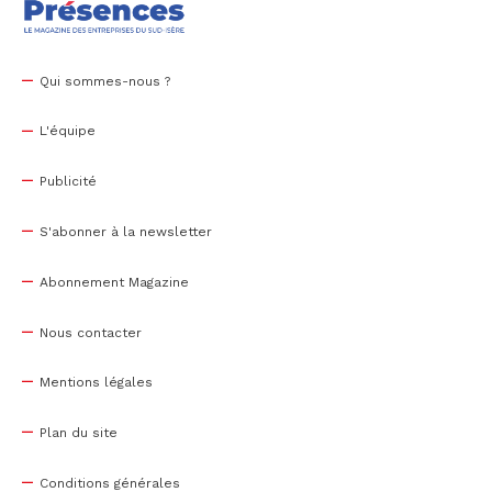
Qui sommes-nous ?
L'équipe
Publicité
S'abonner à la newsletter
Abonnement Magazine
Nous contacter
Mentions légales
Plan du site
Conditions générales