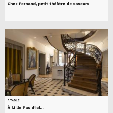
Chez Fernand, petit théâtre de saveurs
A TABLE
À Mille Pas d’ici…