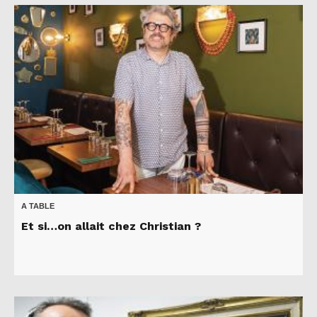
A TABLE
Et si…on allait chez Christian ?