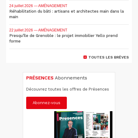
24 juillet 2026
— AMÉNAGEMENT
Réhabilitation du bâti : artisans et architectes main dans la
main
22 juillet 2026
— AMÉNAGEMENT
Presqu'île de Grenoble : le projet immobilier Yello prend
forme
TOUTES LES BRÈVES
PRÉSENCES
Abonnements
Découvrez toutes les offres de Présences
Abonnez-vous