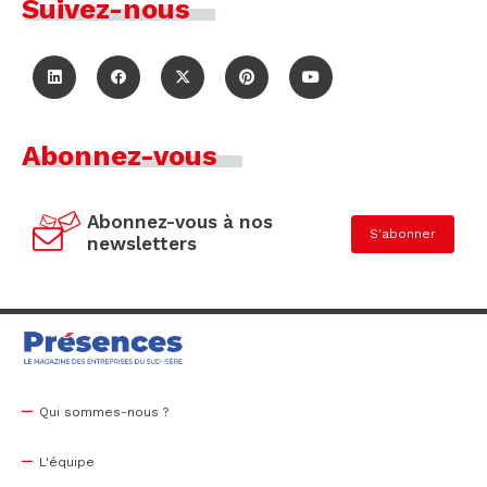
Suivez-nous
Abonnez-vous
Abonnez-vous à nos
S'abonner
newsletters
Qui sommes-nous ?
L'équipe