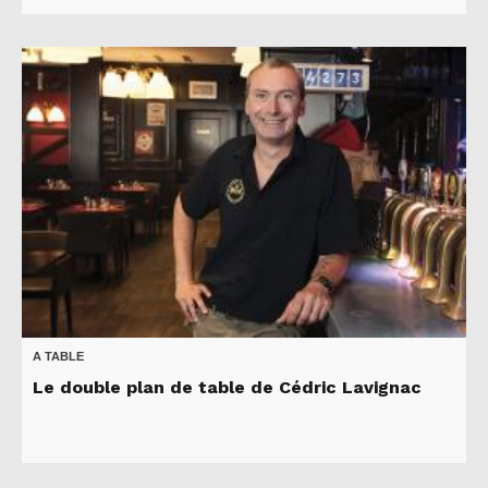
A TABLE
Le double plan de table de Cédric Lavignac