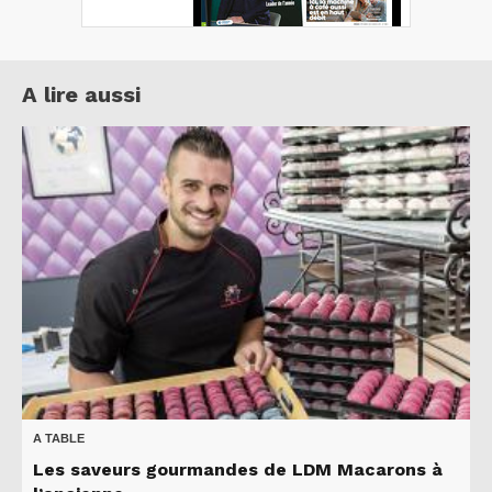
A lire aussi
A TABLE
Les saveurs gourmandes de LDM Macarons à