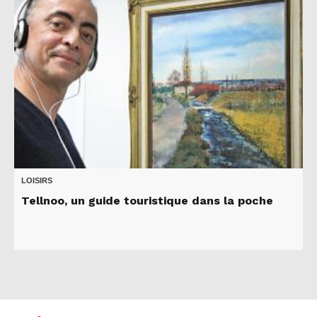
LOISIRS
Tellnoo, un guide touristique dans la poche