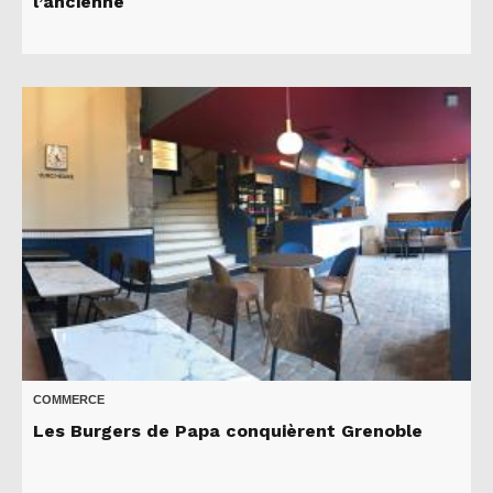
l’ancienne
COMMERCE
Les Burgers de Papa conquièrent Grenoble