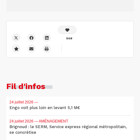
908
Fil d'infos
24 juillet 2026
—
Engo voit plus loin en levant 5,1 M€
24 juillet 2026
— AMÉNAGEMENT
Brignoud : le SERM, Service express régional métropolitain,
se concrétise