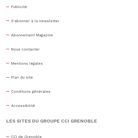
Publicité
S'abonner à la newsletter
Abonnement Magazine
Nous contacter
Mentions légales
Plan du site
Conditions générales
Accessibilité
LES SITES DU GROUPE CCI GRENOBLE
CCI de Grenoble