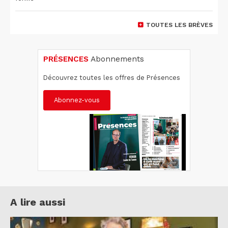
TOUTES LES BRÈVES
PRÉSENCES
Abonnements
Découvrez toutes les offres de Présences
Abonnez-vous
A lire aussi