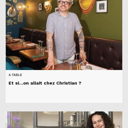
A TABLE
Et si…on allait chez Christian ?