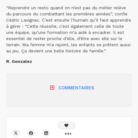
“Reprendre un resto quand on n’est pas du métier relève
du parcours du combattant les premières années”, confie
Cédric Lavignac. C’est ensuite l’humain qu’il faut apprendre
à gérer : “Cette réussite, c’est également celle de toute
une équipe, qu’une formation m’a aidé à encadrer. Il est
essentiel de rester proche d’elle, d’être avec elle sur le
terrain. Ma femme m’a rejoint, les enfants se prêtent aussi
au jeu. Ça devient une belle histoire de famille.”
R. Gonzalez
COMMENTAIRES
842