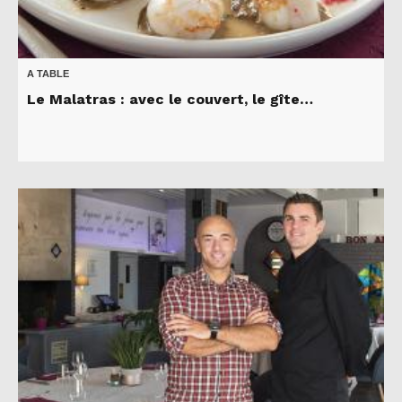
A TABLE
Le Malatras : avec le couvert, le gîte…