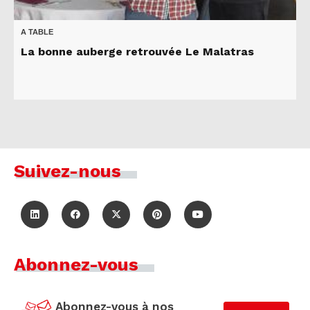
A TABLE
La bonne auberge retrouvée Le Malatras
Suivez-nous
Abonnez-vous
Abonnez-vous à nos