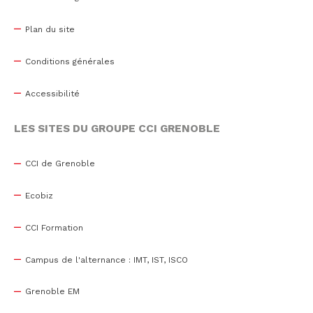
Plan du site
Conditions générales
Accessibilité
LES SITES DU GROUPE CCI GRENOBLE
CCI de Grenoble
Ecobiz
CCI Formation
Campus de l'alternance : IMT, IST, ISCO
Grenoble EM