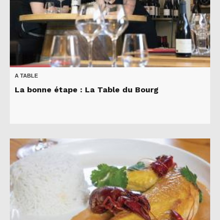
A TABLE
La bonne étape : La Table du Bourg