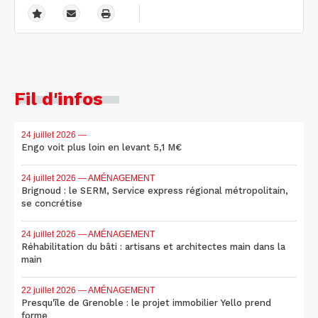
Fil d'infos
24 juillet 2026
—
Engo voit plus loin en levant 5,1 M€
24 juillet 2026
— AMÉNAGEMENT
Brignoud : le SERM, Service express régional métropolitain,
se concrétise
24 juillet 2026
— AMÉNAGEMENT
Réhabilitation du bâti : artisans et architectes main dans la
main
22 juillet 2026
— AMÉNAGEMENT
Presqu'île de Grenoble : le projet immobilier Yello prend
forme