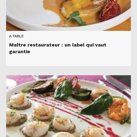
A TABLE
Maître restaurateur : un label qui vaut
garantie