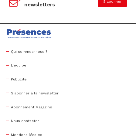
S'abonner
newsletters
Qui sommes-nous ?
L'équipe
Publicité
S'abonner à la newsletter
Abonnement Magazine
Nous contacter
Mentions légales