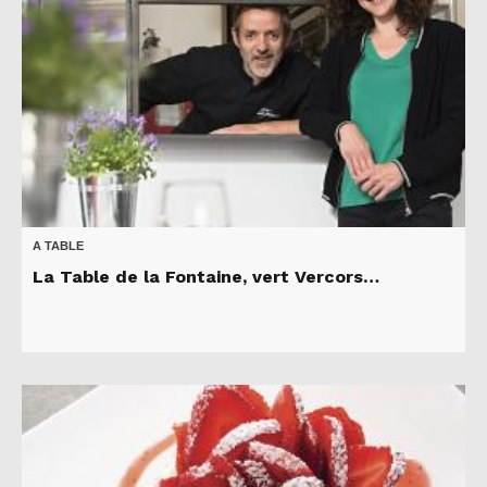
A TABLE
La Table de la Fontaine, vert Vercors…