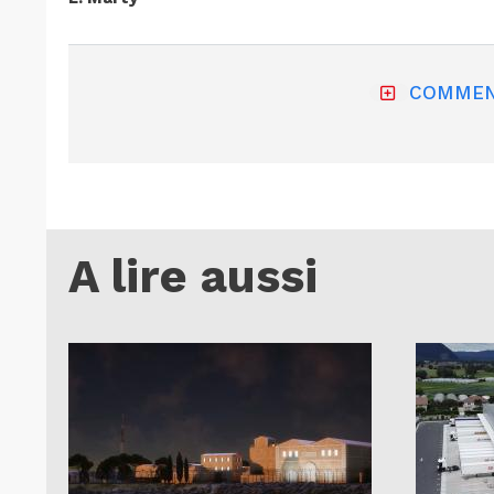
COMMEN
A lire aussi