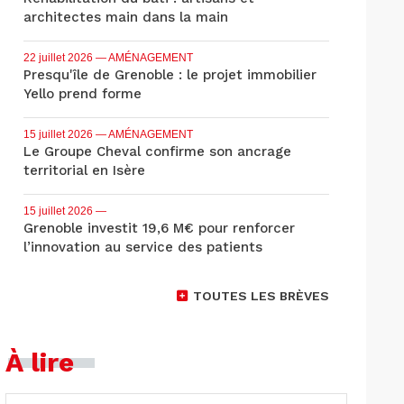
architectes main dans la main
22 juillet 2026
— AMÉNAGEMENT
Presqu'île de Grenoble : le projet immobilier
Yello prend forme
15 juillet 2026
— AMÉNAGEMENT
Le Groupe Cheval confirme son ancrage
territorial en Isère
15 juillet 2026
—
Grenoble investit 19,6 M€ pour renforcer
l’innovation au service des patients
TOUTES LES BRÈVES
À lire