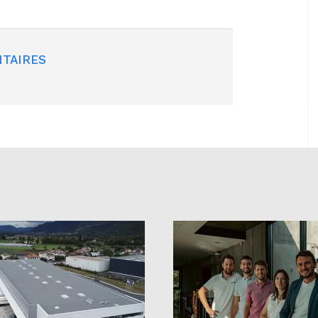
TAIRES