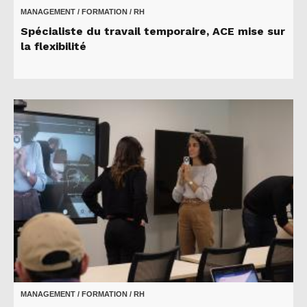
MANAGEMENT / FORMATION / RH
Spécialiste du travail temporaire, ACE mise sur
la flexibilité
MANAGEMENT / FORMATION / RH