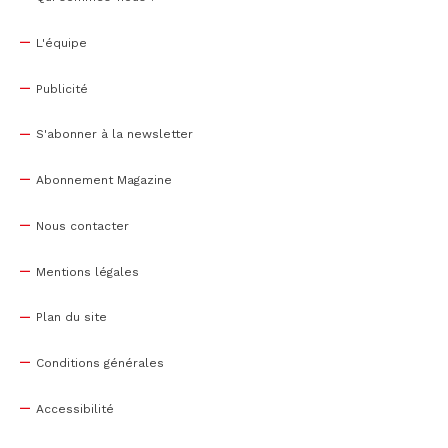
L'équipe
Publicité
S'abonner à la newsletter
Abonnement Magazine
Nous contacter
Mentions légales
Plan du site
Conditions générales
Accessibilité