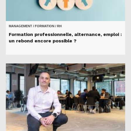
MANAGEMENT / FORMATION / RH
Formation professionnelle, alternance, emploi :
un rebond encore possible ?