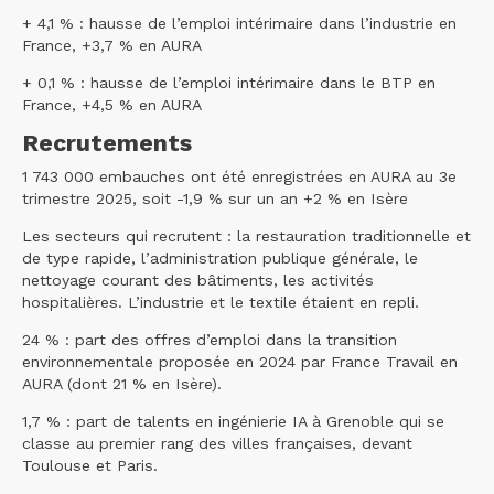
+ 4,1 % : hausse de l’emploi intérimaire dans l’industrie en
France, +3,7 % en AURA
+ 0,1 % : hausse de l’emploi intérimaire dans le BTP en
France, +4,5 % en AURA
Recrutements
1 743 000 embauches ont été enregistrées en AURA au 3e
trimestre 2025, soit -1,9 % sur un an +2 % en Isère
Les secteurs qui recrutent : la restauration traditionnelle et
de type rapide, l’administration publique générale, le
nettoyage courant des bâtiments, les activités
hospitalières. L’industrie et le textile étaient en repli.
24 % : part des offres d’emploi dans la transition
environnementale proposée en 2024 par France Travail en
AURA (dont 21 % en Isère).
1,7 % : part de talents en ingénierie IA à Grenoble qui se
classe au premier rang des villes françaises, devant
Toulouse et Paris.