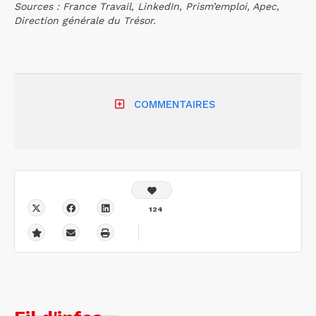
Sources : France Travail, LinkedIn, Prism’emploi, Apec,
Direction générale du Trésor.
COMMENTAIRES
124