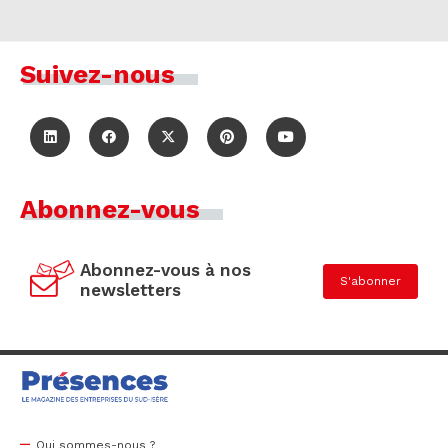
Suivez-nous
Abonnez-vous
Abonnez-vous à nos
S'abonner
newsletters
Qui sommes-nous ?