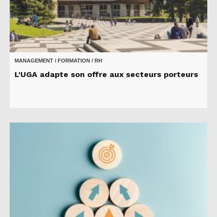
MANAGEMENT / FORMATION / RH
L'UGA adapte son offre aux secteurs porteurs