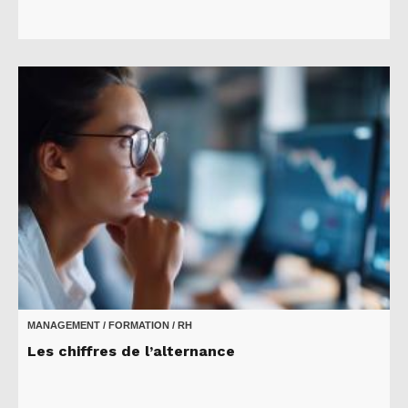
MANAGEMENT / FORMATION / RH
Les chiffres de l’alternance