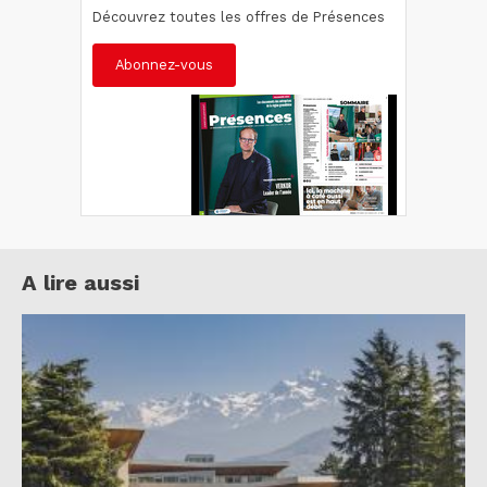
Découvrez toutes les offres de Présences
Abonnez-vous
A lire aussi