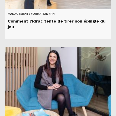
MANAGEMENT / FORMATION / RH
Comment l’Idrac tente de tirer son épingle du
jeu