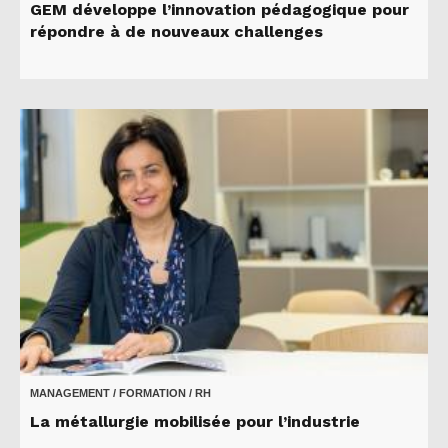
GEM développe l’innovation pédagogique pour
répondre à de nouveaux challenges
MANAGEMENT / FORMATION / RH
La métallurgie mobilisée pour l’industrie