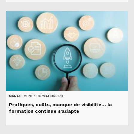
MANAGEMENT / FORMATION / RH
Pratiques, coûts, manque de visibilité… la
formation continue s’adapte