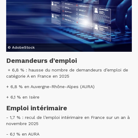
© AdobeStock
Demandeurs d’emploi
+ 6,8 % : hausse du nombre de demandeurs d’emploi de
catégorie A en France en 2025
+ 6,8 % en Auvergne-Rhône-Alpes (AURA)
+ 6,1 % en Isère
Emploi intérimaire
- 1,7 % : recul de l’emploi intérimaire en France sur un an à
novembre 2025
- 6,1 % en AURA