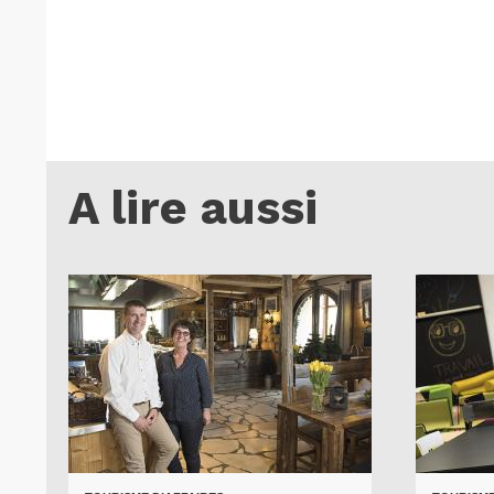
A lire aussi