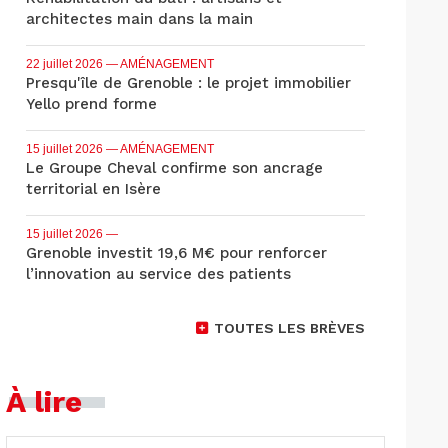
architectes main dans la main
22 juillet 2026
— AMÉNAGEMENT
Presqu'île de Grenoble : le projet immobilier
Yello prend forme
15 juillet 2026
— AMÉNAGEMENT
Le Groupe Cheval confirme son ancrage
territorial en Isère
15 juillet 2026
—
Grenoble investit 19,6 M€ pour renforcer
l’innovation au service des patients
TOUTES LES BRÈVES
À lire