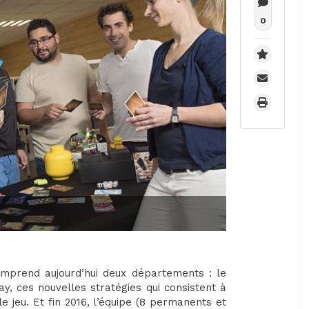
0
omprend aujourd’hui deux départements : le
ay, ces nouvelles stratégies qui consistent à
jeu. Et fin 2016, l’équipe (8 permanents et