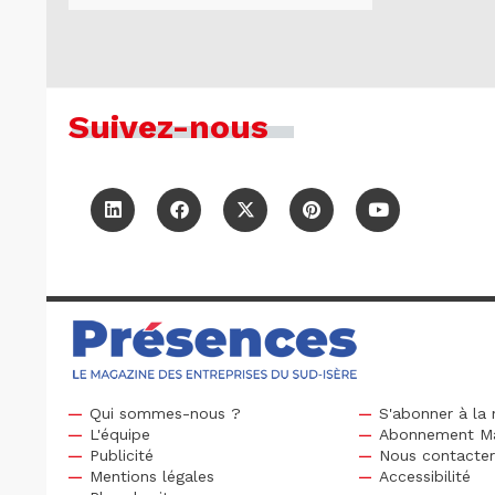
Suivez-nous
Qui sommes-nous ?
S'abonner à la 
L'équipe
Abonnement M
Publicité
Nous contacte
Mentions légales
Accessibilité