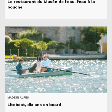
Le restaurant du Musée de l’eau, l’eau à la
bouche
MADE IN ALPES
Liteboat, dix ans on board