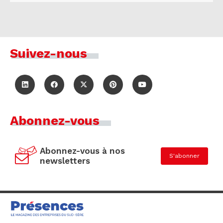
Suivez-nous
Abonnez-vous
Abonnez-vous à nos
S'abonner
newsletters