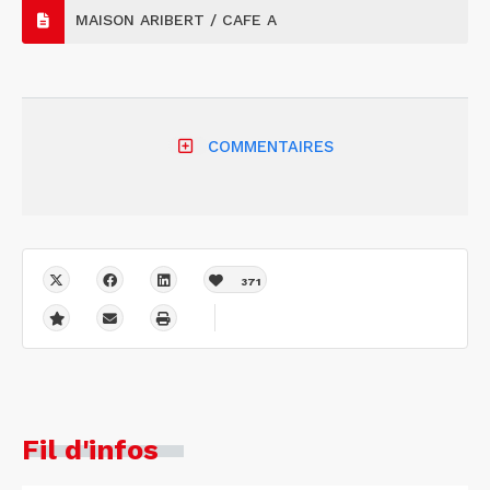
MAISON ARIBERT / CAFE A
COMMENTAIRES
371
Fil d'infos