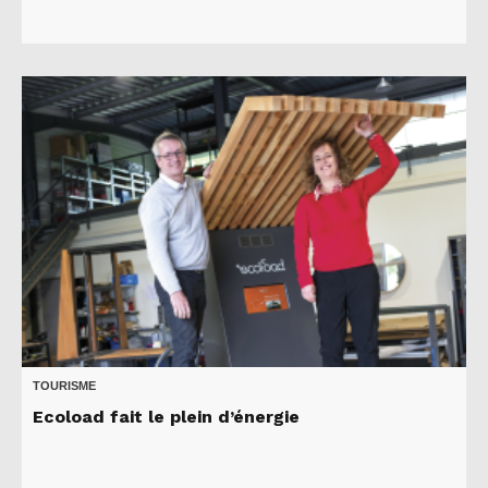
TOURISME
Ecoload fait le plein d’énergie