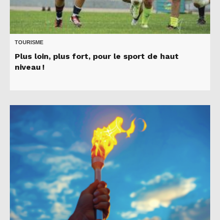
TOURISME
Plus loin, plus fort, pour le sport de haut
niveau !