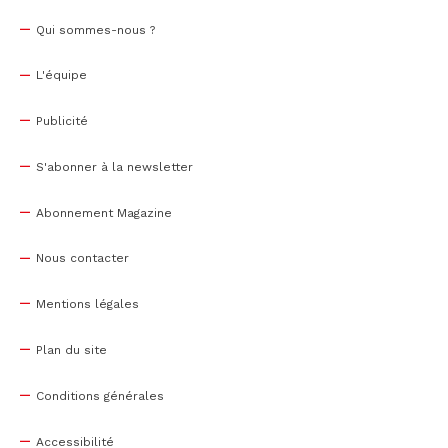
Qui sommes-nous ?
L'équipe
Publicité
S'abonner à la newsletter
Abonnement Magazine
Nous contacter
Mentions légales
Plan du site
Conditions générales
Accessibilité