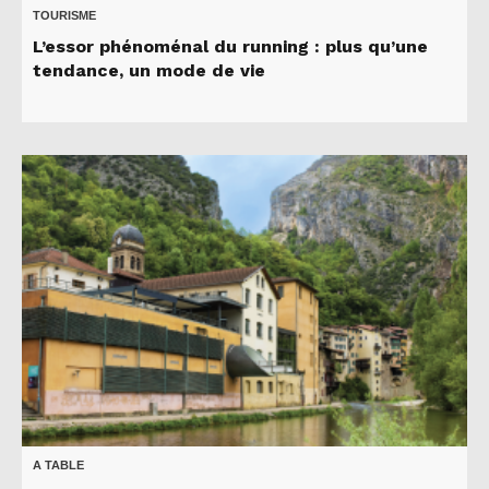
TOURISME
L’essor phénoménal du running : plus qu’une
tendance, un mode de vie
A TABLE