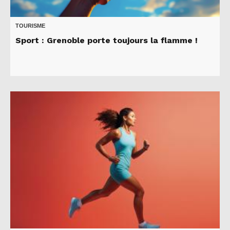
TOURISME
Sport : Grenoble porte toujours la flamme !