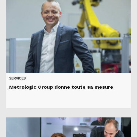
SERVICES
Metrologic Group donne toute sa mesure