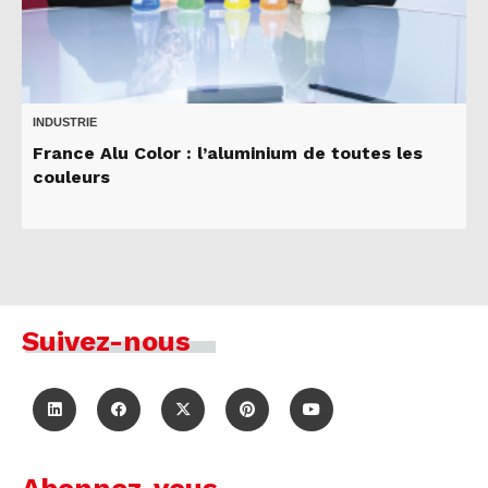
INDUSTRIE
France Alu Color : l’aluminium de toutes les
couleurs
Suivez-nous