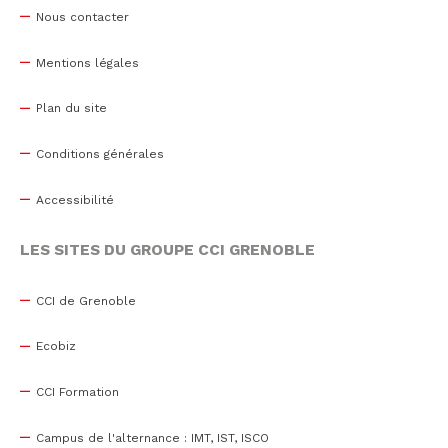
Nous contacter
Mentions légales
Plan du site
Conditions générales
Accessibilité
LES SITES DU GROUPE CCI GRENOBLE
CCI de Grenoble
Ecobiz
CCI Formation
Campus de l'alternance : IMT, IST, ISCO