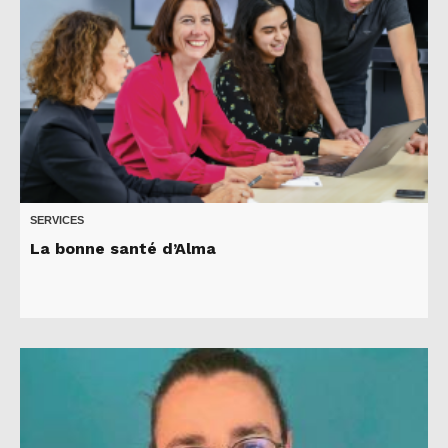
SERVICES
La bonne santé d’Alma