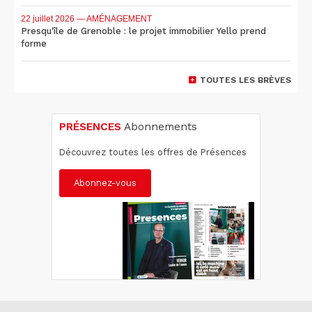
22 juillet 2026
— AMÉNAGEMENT
Presqu'île de Grenoble : le projet immobilier Yello prend
forme
TOUTES LES BRÈVES
PRÉSENCES
Abonnements
Découvrez toutes les offres de Présences
Abonnez-vous