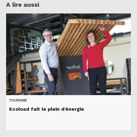
A lire aussi
TOURISME
Ecoload fait le plein d’énergie