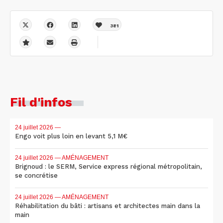
381
Fil d'infos
24 juillet 2026
—
Engo voit plus loin en levant 5,1 M€
24 juillet 2026
— AMÉNAGEMENT
Brignoud : le SERM, Service express régional métropolitain,
se concrétise
24 juillet 2026
— AMÉNAGEMENT
Réhabilitation du bâti : artisans et architectes main dans la
main