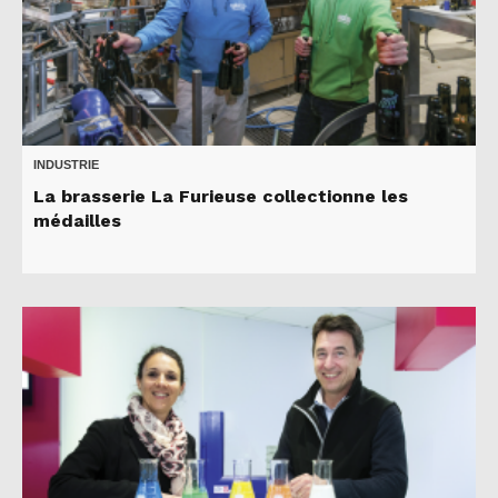
INDUSTRIE
La brasserie La Furieuse collectionne les
médailles