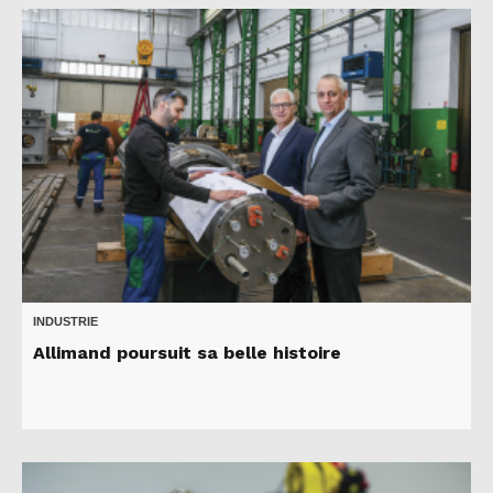
INDUSTRIE
Allimand poursuit sa belle histoire