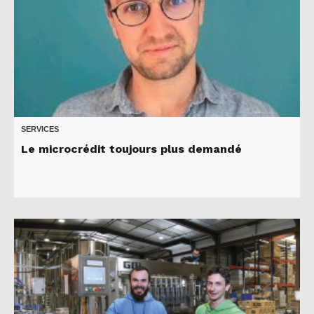
SERVICES
Le microcrédit toujours plus demandé