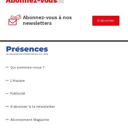
Abonnez-vous
Abonnez-vous à nos
S'abonner
newsletters
Qui sommes-nous ?
L'équipe
Publicité
S'abonner à la newsletter
Abonnement Magazine