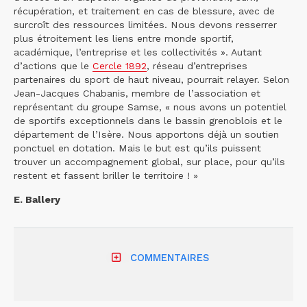
récupération, et traitement en cas de blessure, avec de
surcroît des ressources limitées. Nous devons resserrer
plus étroitement les liens entre monde sportif,
académique, l’entreprise et les collectivités ». Autant
d’actions que le
Cercle 1892
, réseau d’entreprises
partenaires du sport de haut niveau, pourrait relayer. Selon
Jean-Jacques Chabanis, membre de l’association et
représentant du groupe Samse, « nous avons un potentiel
de sportifs exceptionnels dans le bassin grenoblois et le
département de l’Isère. Nous apportons déjà un soutien
ponctuel en dotation. Mais le but est qu’ils puissent
trouver un accompagnement global, sur place, pour qu’ils
restent et fassent briller le territoire ! »
E. Ballery
COMMENTAIRES