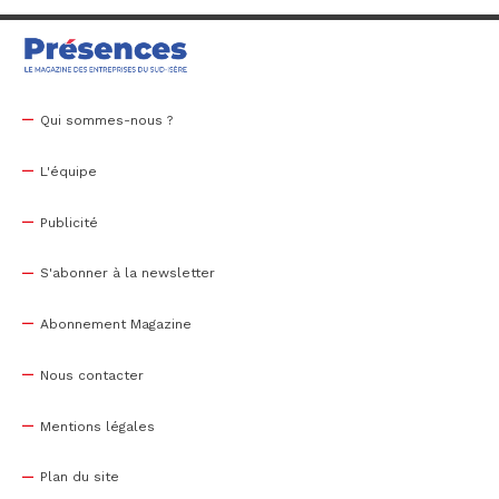
Qui sommes-nous ?
L'équipe
Publicité
S'abonner à la newsletter
Abonnement Magazine
Nous contacter
Mentions légales
Plan du site