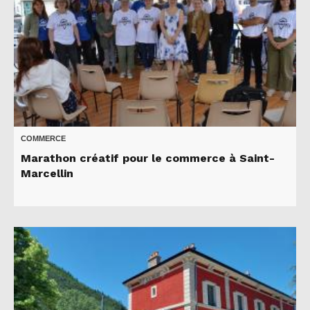
COMMERCE
Marathon créatif pour le commerce à Saint-
Marcellin