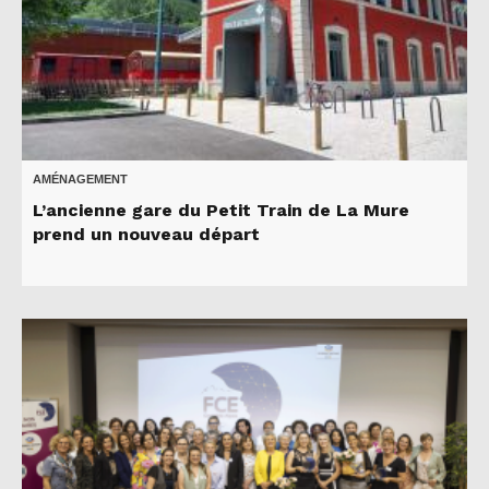
AMÉNAGEMENT
L’ancienne gare du Petit Train de La Mure
prend un nouveau départ