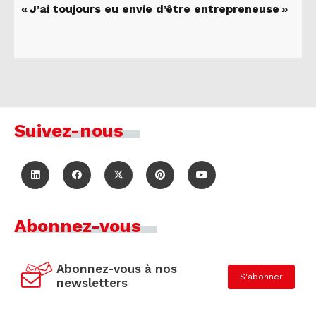
« J’ai toujours eu envie d’être entrepreneuse »
Suivez-nous
Abonnez-vous
Abonnez-vous à nos
S'abonner
newsletters