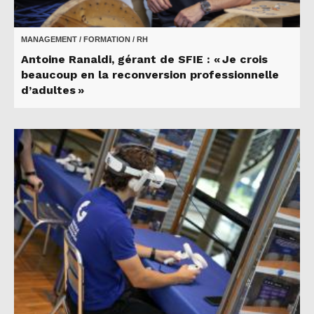
MANAGEMENT / FORMATION / RH
Antoine Ranaldi, gérant de SFIE : « Je crois
beaucoup en la reconversion professionnelle
d’adultes »