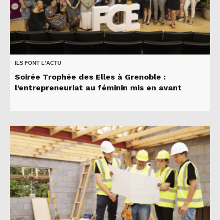
ILS FONT L'ACTU
Soirée Trophée des Elles à Grenoble :
l’entrepreneuriat au féminin mis en avant