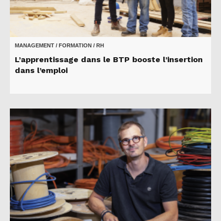
MANAGEMENT / FORMATION / RH
L’apprentissage dans le BTP booste l’insertion
dans l’emploi