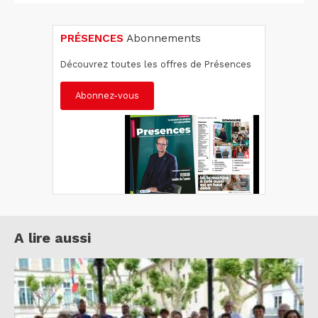
PRÉSENCES
Abonnements
Découvrez toutes les offres de Présences
Abonnez-vous
A lire aussi