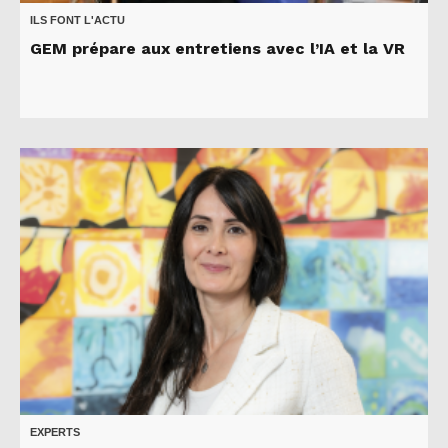
ILS FONT L'ACTU
GEM prépare aux entretiens avec l’IA et la VR
EXPERTS