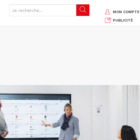
MON COMPTE
PUBLICITÉ