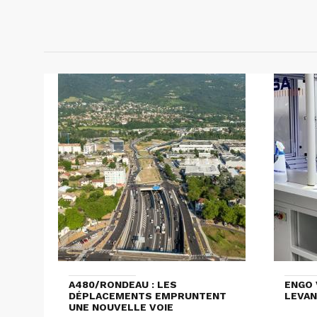
A480/RONDEAU : LES
ENGO 
DÉPLACEMENTS EMPRUNTENT
LEVAN
UNE NOUVELLE VOIE