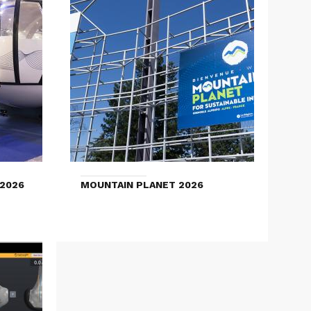
2026
MOUNTAIN PLANET 2026