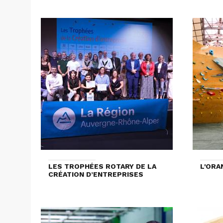
LES TROPHÉES ROTARY DE LA
L'ORA
CRÉATION D’ENTREPRISES