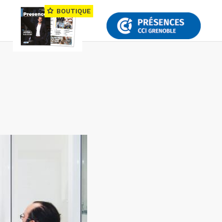
BOUTIQUE