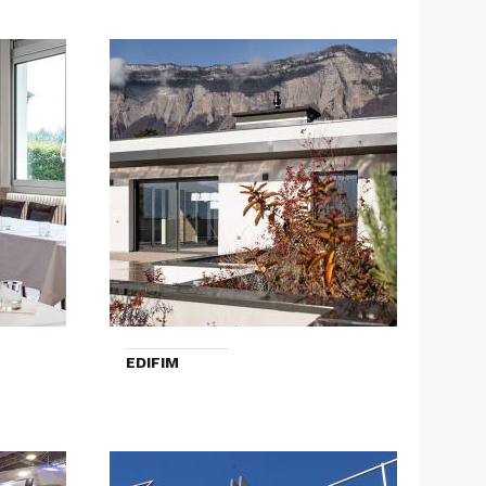
EDIFIM