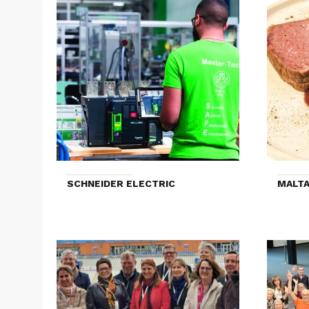
SCHNEIDER ELECTRIC
MALTA